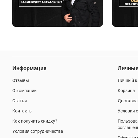
Информация
Личные
Отзывы
Личный к
О компании
Корзина
Статьи
Доставка
Контакты
Условия о
Как получить скидку?
Пользова
соглашен
Условия сотрудничества
Оферта и