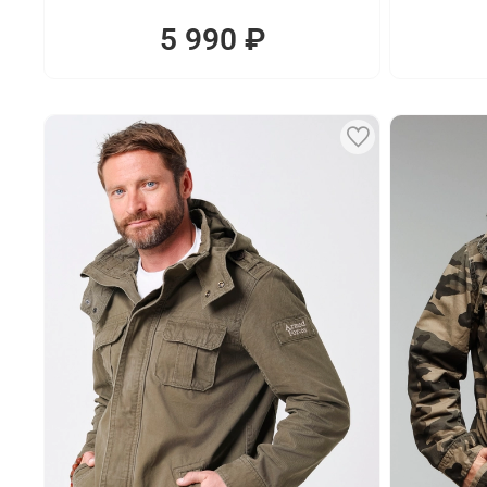
5 990 ₽