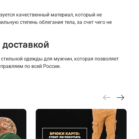
зуется качественный материал, который не
льную степень облегания тела, за счет чего не
с доставкой
о стильной одежды для мужчин, которая позволяет
правляем по всей России.