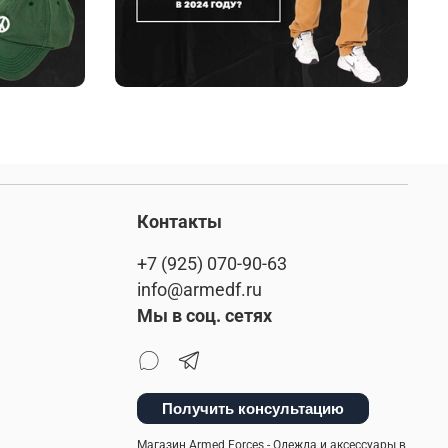
Контакты
+7 (925) 070-90-63
info@armedf.ru
Мы в соц. сетях
Получить консультацию
Магазин Armed Forces - Одежда и аксессуары в