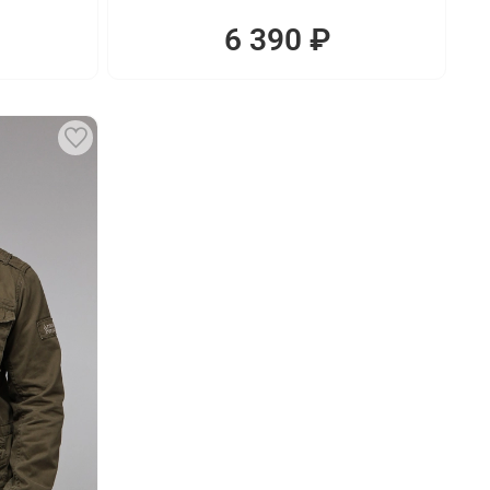
6 390 ₽