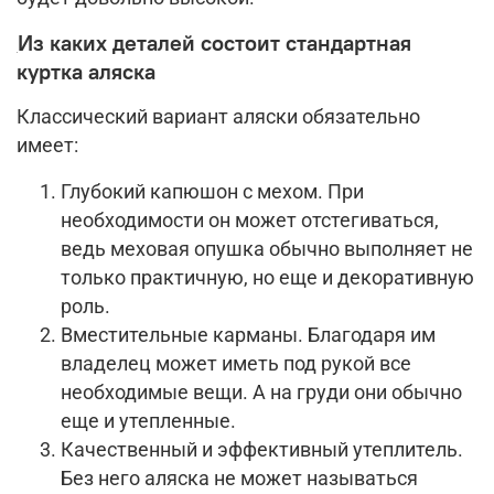
Из каких деталей состоит стандартная
куртка аляска
Классический вариант аляски обязательно
имеет:
Глубокий капюшон с мехом. При
необходимости он может отстегиваться,
ведь меховая опушка обычно выполняет не
только практичную, но еще и декоративную
роль.
Вместительные карманы. Благодаря им
владелец может иметь под рукой все
необходимые вещи. А на груди они обычно
еще и утепленные.
Качественный и эффективный утеплитель.
Без него аляска не может называться