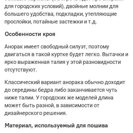
для городских условий), двойные молнии для
большего удобства, подкладки, утепляющие
прослойки, потайные застежки и т.д.
Особенности кроя
Анорак имеет свободный силуэт, поэтому
двигаться в такой куртке будет легко. Вытачки и
ярко выраженная талия у этой разновидности
отсутствуют.
Классический вариант анорака обычно доходит
до середины бедра либо заканчивается чуть
ниже талии. У городских же моделей длина
может быть разной, в зависимости от
дизайнерского решения.
Материал, используемый для пошива