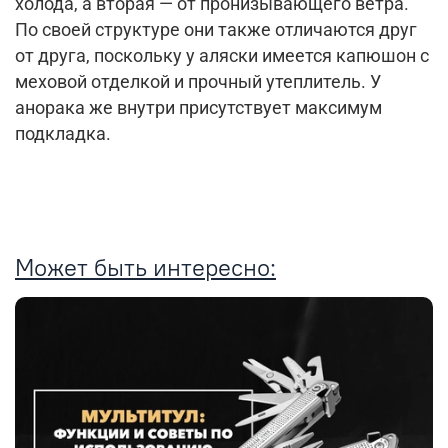
холода, а вторая — от пронизывающего ветра.
По своей структуре они также отличаются друг
от друга, поскольку у аляски имеется капюшон с
меховой отделкой и прочный утеплитель. У
анорака же внутри присутствует максимум
подкладка.
Может быть интересно: