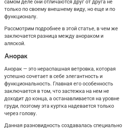
самом деле они отличаются друг от друга не
только по своему внешнему виду, но еще и по
функционалу.
Рассмотрим подробнее в этой статье, в чем же
заключается разница между анораком и
аляской.
Анорак
Анорак — это нераспашная ветровка, которая
успешно сочетает в себе элегантность и
функциональность. Главная его особенность
заключается в том, что застежка на нем не
доходит до конца, а останавливается на уровне
груди, поэтому эта куртка надевается только
через голову.
Данная разновидность создавалась специально