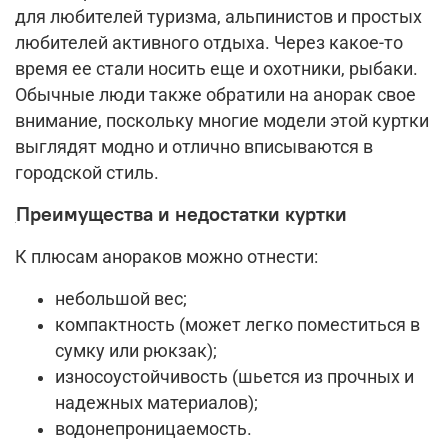
для любителей туризма, альпинистов и простых
любителей активного отдыха. Через какое-то
время ее стали носить еще и охотники, рыбаки.
Обычные люди также обратили на анорак свое
внимание, поскольку многие модели этой куртки
выглядят модно и отлично вписываются в
городской стиль.
Преимущества и недостатки куртки
К плюсам анораков можно отнести:
небольшой вес;
компактность (может легко поместиться в
сумку или рюкзак);
износоустойчивость (шьется из прочных и
надежных материалов);
водонепроницаемость.