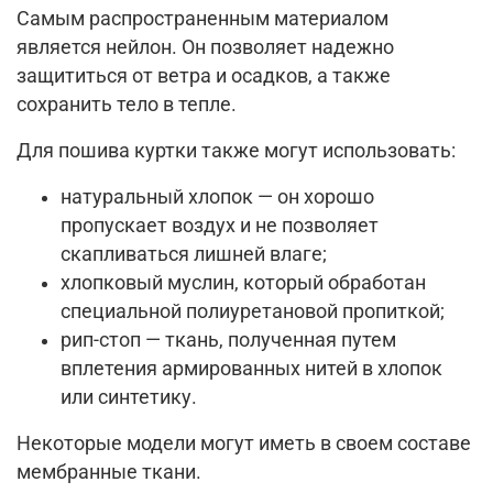
Самым распространенным материалом
является нейлон. Он позволяет надежно
защититься от ветра и осадков, а также
сохранить тело в тепле.
Для пошива куртки также могут использовать:
натуральный хлопок — он хорошо
пропускает воздух и не позволяет
скапливаться лишней влаге;
хлопковый муслин, который обработан
специальной полиуретановой пропиткой;
рип-стоп — ткань, полученная путем
вплетения армированных нитей в хлопок
или синтетику.
Некоторые модели могут иметь в своем составе
мембранные ткани.