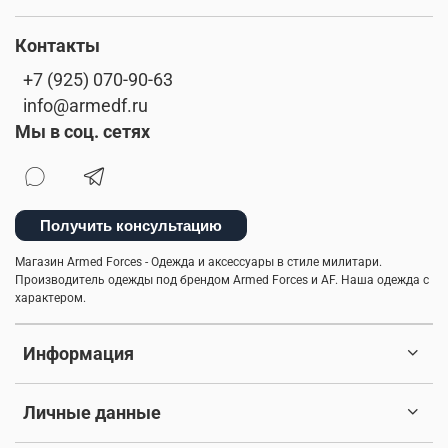
Контакты
+7 (925) 070-90-63
info@armedf.ru
Мы в соц. сетях
Получить консультацию
Магазин Armed Forces - Одежда и аксессуары в стиле милитари.
Производитель одежды под брендом Armed Forces и AF. Наша одежда с
характером.
Информация
Личные данные