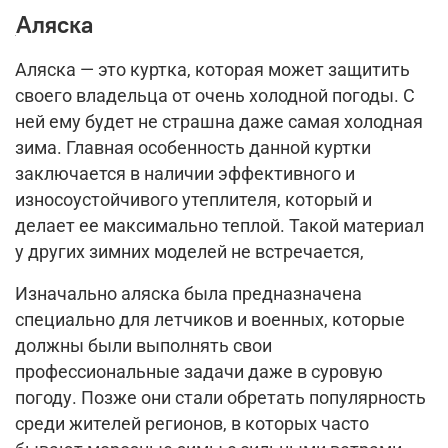
Аляска
Аляска — это куртка, которая может защитить
своего владельца от очень холодной погоды. С
ней ему будет не страшна даже самая холодная
зима. Главная особенность данной куртки
заключается в наличии эффективного и
износоустойчивого утеплителя, который и
делает ее максимально теплой. Такой материал
у других зимних моделей не встречается,
Изначально аляска была предназначена
специально для летчиков и военных, которые
должны были выполнять свои
профессиональные задачи даже в суровую
погоду. Позже они стали обретать популярность
среди жителей регионов, в которых часто