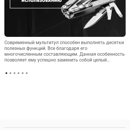
Современный мультитул способен выполнять десятки
полезных функций. Все благодаря его
многочисленным составляющим. Данная особенность
позволяет ему успешно заменить собой целый...