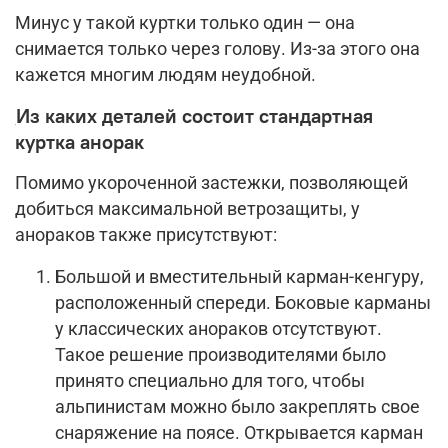
Минус у такой куртки только один — она
снимается только через голову. Из-за этого она
кажется многим людям неудобной.
Из каких деталей состоит стандартная
куртка анорак
Помимо укороченной застежки, позволяющей
добиться максимальной ветрозащиты, у
анораков также присутствуют:
Большой и вместительный карман-кенгуру,
расположенный спереди. Боковые карманы
у классических анораков отсутствуют.
Такое решение производителями было
принято специально для того, чтобы
альпинистам можно было закреплять свое
снаряжение на поясе. Открывается карман