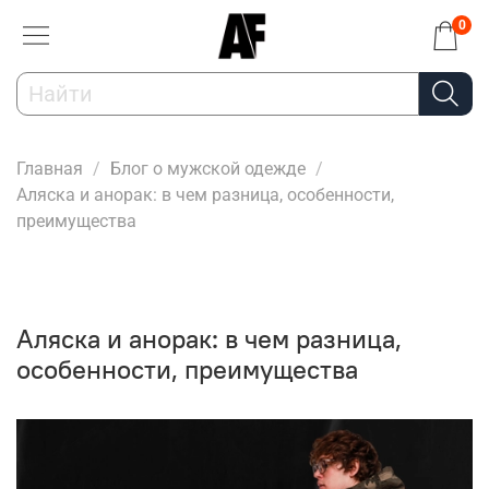
0
Главная
Блог о мужской одежде
Аляска и анорак: в чем разница, особенности,
преимущества
Аляска и анорак: в чем разница,
особенности, преимущества