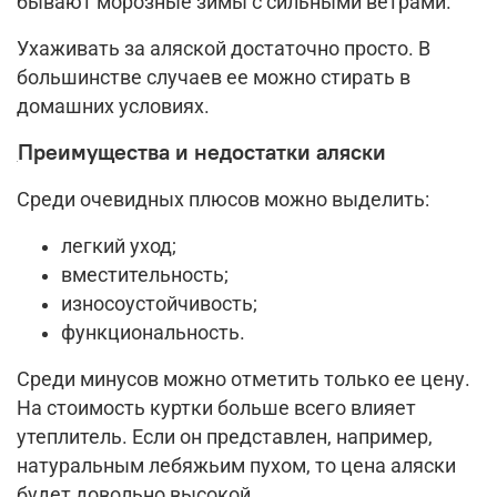
бывают морозные зимы с сильными ветрами.
Ухаживать за аляской достаточно просто. В
большинстве случаев ее можно стирать в
домашних условиях.
Преимущества и недостатки аляски
Среди очевидных плюсов можно выделить:
легкий уход;
вместительность;
износоустойчивость;
функциональность.
Среди минусов можно отметить только ее цену.
На стоимость куртки больше всего влияет
утеплитель. Если он представлен, например,
натуральным лебяжьим пухом, то цена аляски
будет довольно высокой.