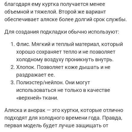
благодаря ему куртка получается менее
объемной и тяжелой. Второй же вариант
обеспечивает аляске более долгий срок службы.
Для создания подкладки обычно используют:
Флис. Мягкий и теплый материал, который
хорошо сохраняет тепло и не позволяет
холодному воздуху проникнуть внутрь.
Хлопок. Позволяет коже дышать и не
раздражает ее.
Полиэстер/нейлон. Они могут
использоваться не только в качестве
«верхней» ткани.
Аляска и анорак — это куртки, которые отлично
подходят для холодного времени года. Правда,
первая модель будет лучше защищать от