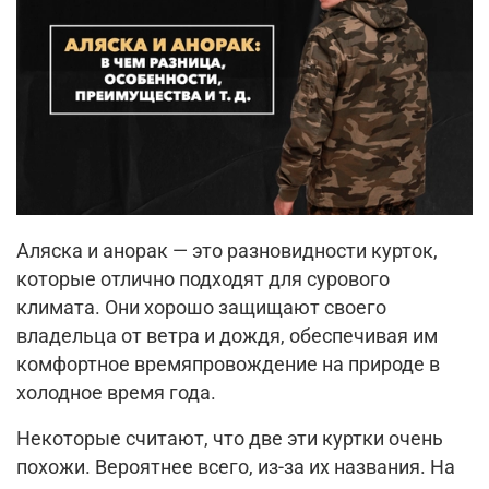
Аляска и анорак — это разновидности курток,
которые отлично подходят для сурового
климата. Они хорошо защищают своего
владельца от ветра и дождя, обеспечивая им
комфортное времяпровождение на природе в
холодное время года.
Некоторые считают, что две эти куртки очень
похожи. Вероятнее всего, из-за их названия. На