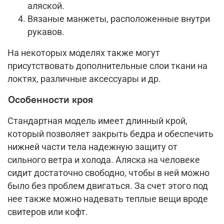
аляской.
Вязаные манжеты, расположенные внутри
рукавов.
На некоторых моделях также могут
присутствовать дополнительные слои ткани на
локтях, различные аксессуары и др.
Особенности кроя
Стандартная модель имеет длинный крой,
который позволяет закрыть бедра и обеспечить
нижней части тела надежную защиту от
сильного ветра и холода. Аляска на человеке
сидит достаточно свободно, чтобы в ней можно
было без проблем двигаться. За счет этого под
нее также можно надевать теплые вещи вроде
свитеров или кофт.