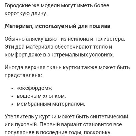
Городские же модели могут иметь более
короткую длину.
Материал, используемый для пошива
Обычно аляску шьют из нейлона и полиэстера.
Эти два материала обеспечивают тепло и
комфорт даже в экстремальных условиях.
Иногда верхняя ткань куртки также может быть
представлена:
«оксфордом»;
вощеным хлопком;
мембранным материалом.
Утеплитель у куртки может быть синтетический
или пуховый. Первый вариант становится все
популярнее в последние годы, поскольку