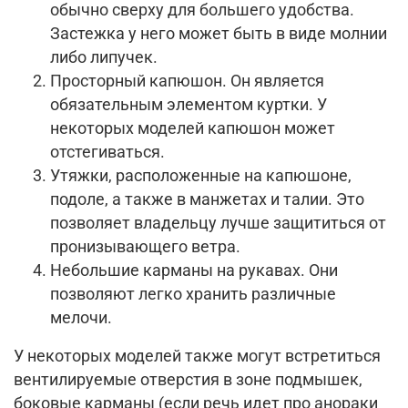
обычно сверху для большего удобства.
Застежка у него может быть в виде молнии
либо липучек.
Просторный капюшон. Он является
обязательным элементом куртки. У
некоторых моделей капюшон может
отстегиваться.
Утяжки, расположенные на капюшоне,
подоле, а также в манжетах и талии. Это
позволяет владельцу лучше защититься от
пронизывающего ветра.
Небольшие карманы на рукавах. Они
позволяют легко хранить различные
мелочи.
У некоторых моделей также могут встретиться
вентилируемые отверстия в зоне подмышек,
боковые карманы (если речь идет про анораки