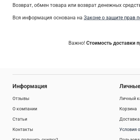
Возврат, обмен товара или возврат денежных средст
Вся информация основана на
Законе о защите прав 
Важно!
Стоимость доставки п
Информация
Личные
Отзывы
Личный к
О компании
Корзина
Статьи
Доставка
Контакты
Условия о
Как получить скидку?
Пользова