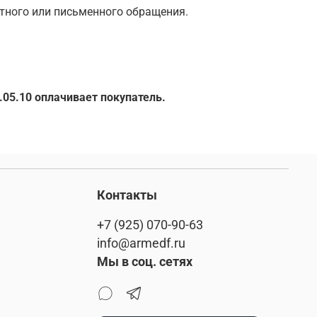
стного или письменного обращения.
.05.10 оплачивает покупатель.
Контакты
+7 (925) 070-90-63
info@armedf.ru
Мы в соц. сетях