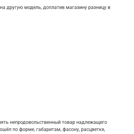
на другую модель, доплатив магазину разницу в
енять непродовольственный товар надлежащего
ошёл по форме, габаритам, фасону, расцветке,