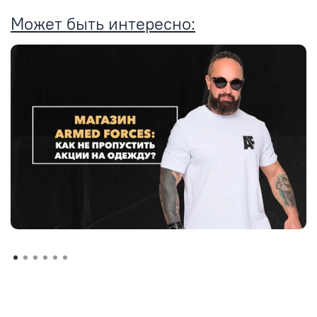
Может быть интересно: