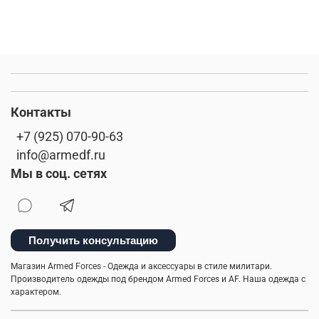
Контакты
+7 (925) 070-90-63
info@armedf.ru
Мы в соц. сетях
Получить консультацию
Магазин Armed Forces - Одежда и аксессуары в стиле милитари.
Производитель одежды под брендом Armed Forces и AF. Наша одежда с
характером.