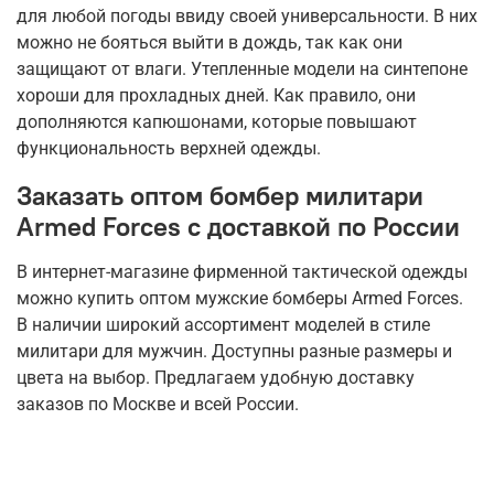
для любой погоды ввиду своей универсальности. В них
можно не бояться выйти в дождь, так как они
защищают от влаги. Утепленные модели на синтепоне
хороши для прохладных дней. Как правило, они
дополняются капюшонами, которые повышают
функциональность верхней одежды.
Заказать оптом бомбер милитари
Armed Forces с доставкой по России
В интернет-магазине фирменной тактической одежды
можно купить оптом мужские бомберы Armed Forces.
В наличии широкий ассортимент моделей в стиле
милитари для мужчин. Доступны разные размеры и
цвета на выбор. Предлагаем удобную доставку
заказов по Москве и всей России.