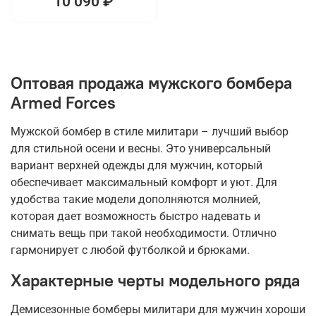
10 090 ₽
Оптовая продажа мужского бомбера
Armed Forces
Мужской бомбер в стиле милитари – лучший выбор
для стильной осени и весны. Это универсальный
вариант верхней одежды для мужчин, который
обеспечивает максимальный комфорт и уют. Для
удобства такие модели дополняются молнией,
которая дает возможность быстро надевать и
снимать вещь при такой необходимости. Отлично
гармонирует с любой футболкой и брюками.
Характерные черты модельного ряда
Демисезонные бомберы милитари для мужчин хороши