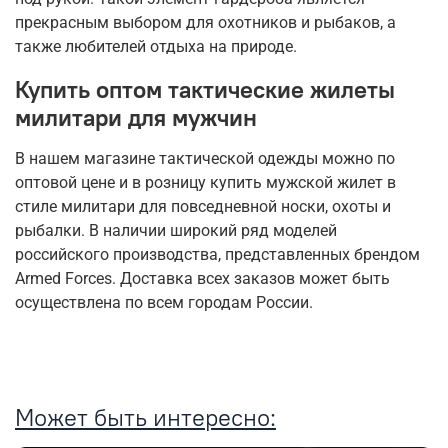
прекрасным выбором для охотников и рыбаков, а
также любителей отдыха на природе.
Купить оптом тактические жилеты
милитари для мужчин
В нашем магазине тактической одежды можно по
оптовой цене и в розницу купить мужской жилет в
стиле милитари для повседневной носки, охоты и
рыбалки. В наличии широкий ряд моделей
российского производства, представленных брендом
Armed Forces. Доставка всех заказов может быть
осуществлена по всем городам России.
Может быть интересно: