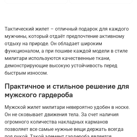
Тактический жилет – отличный подарок для каждого
мужчины, который отдаёт предпочтение активному
отдыху на природе. Он обладает широким
функционалом, а при пошиве каждой модели в стиле
милитари используются качественные ткани,
демонстрирующие высокую устойчивость перед
быстрым износом.
Практичное и стильное решение для
мужского гардероба
Мужской жилет милитари невероятно удобен в носке.
Он не сковывает движения тела. За счет наличия
огромного количества накладных карманов
позволяет все самые нужные вещи держать всегда
под рукой. Такой элемент гардероба является