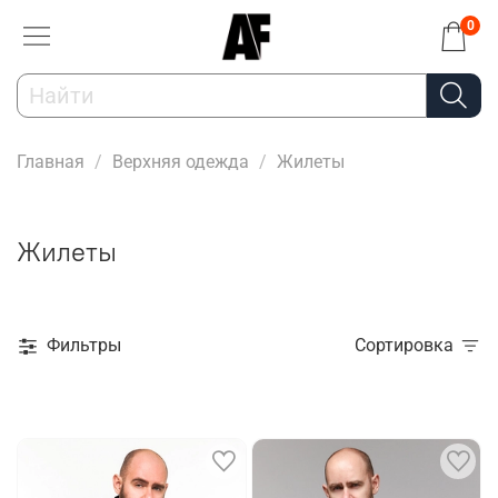
0
Главная
Верхняя одежда
Жилеты
Жилеты
Фильтры
Сортировка