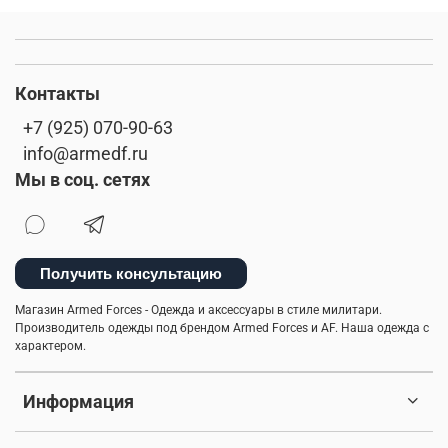
Контакты
+7 (925) 070-90-63
info@armedf.ru
Мы в соц. сетях
Получить консультацию
Магазин Armed Forces - Одежда и аксессуары в стиле милитари.
Производитель одежды под брендом Armed Forces и AF. Наша одежда с
характером.
Информация