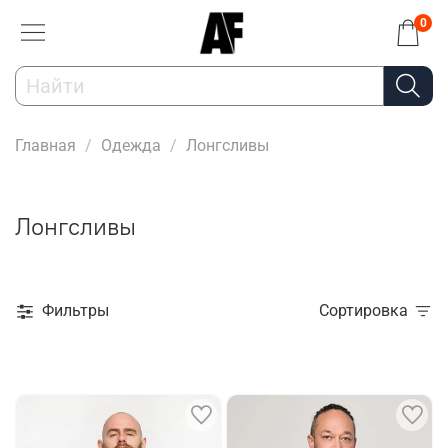
0
Главная
Одежда
Лонгсливы
Лонгсливы
Фильтры
Сортировка