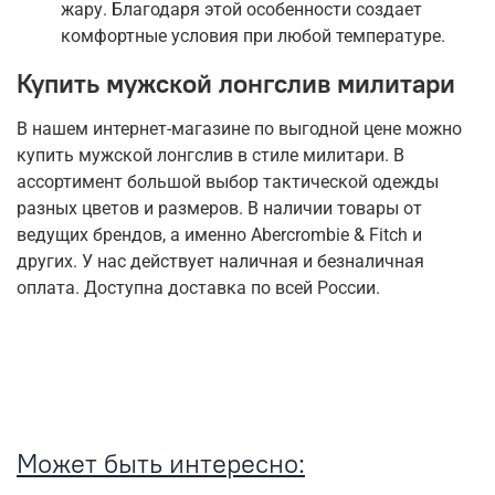
жару. Благодаря этой особенности создает
комфортные условия при любой температуре.
Купить мужской лонгслив милитари
В нашем интернет-магазине по выгодной цене можно
купить мужской лонгслив в стиле милитари. В
ассортимент большой выбор тактической одежды
разных цветов и размеров. В наличии товары от
ведущих брендов, а именно Abercrombie & Fitch и
других. У нас действует наличная и безналичная
оплата. Доступна доставка по всей России.
Может быть интересно: