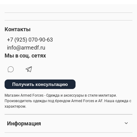
Контакты
+7 (925) 070-90-63
info@armedf.ru
Мы в соц. сетях
Получить консультацию
Магазин Armed Forces - Одежда и аксессуары в стиле милитари.
Производитель одежды под брендом Armed Forces и AF. Наша одежда с
характером.
Информация