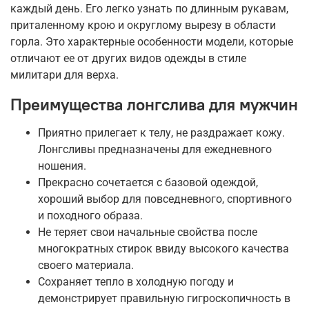
каждый день. Его легко узнать по длинным рукавам,
приталенному крою и округлому вырезу в области
горла. Это характерные особенности модели, которые
отличают ее от других видов одежды в стиле
милитари для верха.
Преимущества лонгслива для мужчин
Приятно прилегает к телу, не раздражает кожу.
Лонгсливы предназначены для ежедневного
ношения.
Прекрасно сочетается с базовой одеждой,
хороший выбор для повседневного, спортивного
и походного образа.
Не теряет свои начальные свойства после
многократных стирок ввиду высокого качества
своего материала.
Сохраняет тепло в холодную погоду и
демонстрирует правильную гигроскопичность в