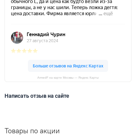
ArmedF на карте Москвы — Яндекс Карты
Написать отзыв на сайте
Товары по акции