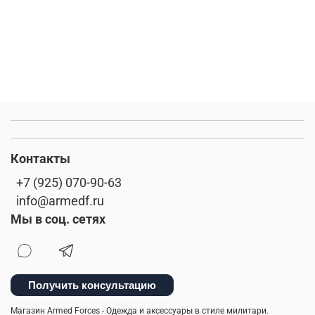
Контакты
+7 (925) 070-90-63
info@armedf.ru
Мы в соц. сетях
Получить консультацию
Магазин Armed Forces - Одежда и аксессуары в стиле милитари.