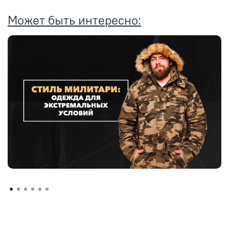
Может быть интересно: