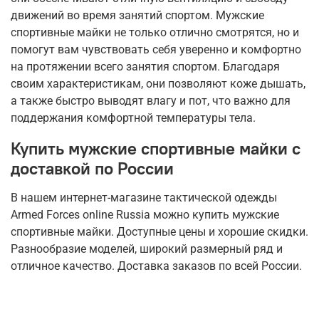
движений во время занятий спортом. Мужские
спортивные майки не только отлично смотрятся, но и
помогут вам чувствовать себя уверенно и комфортно
на протяжении всего занятия спортом. Благодаря
своим характеристикам, они позволяют коже дышать,
а также быстро выводят влагу и пот, что важно для
поддержания комфортной температуры тела.
Купить мужские спортивные майки с
доставкой по России
В нашем интернет-магазине тактической одежды
Armed Forces online Russia можно купить мужские
спортивные майки. Доступные цены и хорошие скидки.
Разнообразие моделей, широкий размерный ряд и
отличное качество. Доставка заказов по всей России.