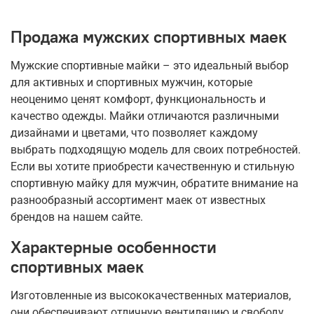
Продажа мужских спортивных маек
Мужские спортивные майки – это идеальный выбор
для активных и спортивных мужчин, которые
неоценимо ценят комфорт, функциональность и
качество одежды. Майки отличаются различными
дизайнами и цветами, что позволяет каждому
выбрать подходящую модель для своих потребностей.
Если вы хотите приобрести качественную и стильную
спортивную майку для мужчин, обратите внимание на
разнообразный ассортимент маек от известных
брендов на нашем сайте.
Характерные особенности
спортивных маек
Изготовленные из высококачественных материалов,
они обеспечивают отличную вентиляцию и свободу