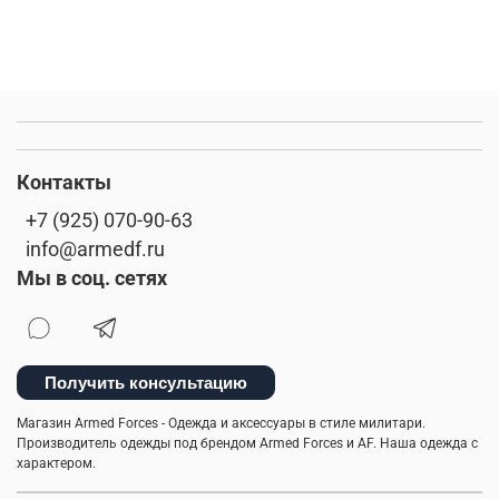
Контакты
+7 (925) 070-90-63
info@armedf.ru
Мы в соц. сетях
Получить консультацию
Магазин Armed Forces - Одежда и аксессуары в стиле милитари.
Производитель одежды под брендом Armed Forces и AF. Наша одежда с
характером.