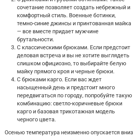
сочетание позволяет создать небрежный и
комфортный стиль. Военные ботинки,
темно-синие джинсы и принтованная майка
— все вместе придает мужчине
брутальности.
С классическими брюками. Если предстоит
деловая встреча и вы не хотите выглядеть
слишком официозно, то выбирайте белую
майку прямого кроя и черные брюки.
С брюками карго. Если вас ждет
насыщенный день и предстоит много
передвигаться по городу, попробуйте такую
комбинацию: светло-коричневые брюки
карго и базовая трикотажная модель
черного цвета.
Осенью температура неизменно опускается вниз