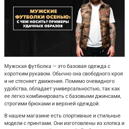
Мужская футболка — это базовая одежда с
коротким рукавом. Обычно она свободного кроя
и не стесняет движения. Помимо очевидного
удобства, обладает универсальностью, так как
ее легко комбинировать с базовыми джинсами,
строгими брюками и верхней одеждой.
В нашем магазине есть спортивные и стильные
модели с принтами. Они изготовлены из хлопка и