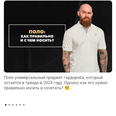
Поло универсальный предмет гардероба, который
остается в тренде в 2024 году. Однако как его нужно
правильно носить и сочетать? 🧐...