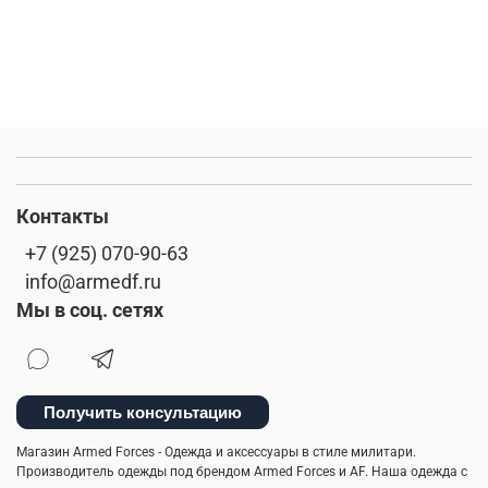
Контакты
+7 (925) 070-90-63
info@armedf.ru
Мы в соц. сетях
Получить консультацию
Магазин Armed Forces - Одежда и аксессуары в стиле милитари.
Производитель одежды под брендом Armed Forces и AF. Наша одежда с