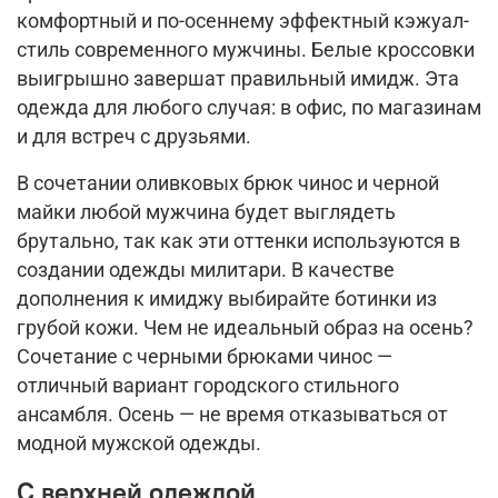
комфортный и по-осеннему эффектный кэжуал-
стиль современного мужчины. Белые кроссовки
выигрышно завершат правильный имидж. Эта
одежда для любого случая: в офис, по магазинам
и для встреч с друзьями.
В сочетании оливковых брюк чинос и черной
майки любой мужчина будет выглядеть
брутально, так как эти оттенки используются в
создании одежды милитари. В качестве
дополнения к имиджу выбирайте ботинки из
грубой кожи. Чем не идеальный образ на осень?
Сочетание с черными брюками чинос —
отличный вариант городского стильного
ансамбля. Осень — не время отказываться от
модной мужской одежды.
С верхней одеждой