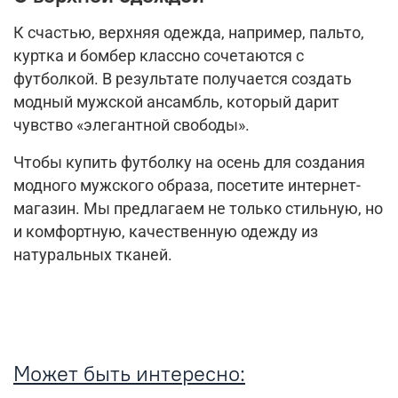
К счастью, верхняя одежда, например, пальто,
куртка и бомбер классно сочетаются с
футболкой. В результате получается создать
модный мужской ансамбль, который дарит
чувство «элегантной свободы».
Чтобы купить футболку на осень для создания
модного мужского образа, посетите интернет-
магазин. Мы предлагаем не только стильную, но
и комфортную, качественную одежду из
натуральных тканей.
Может быть интересно: