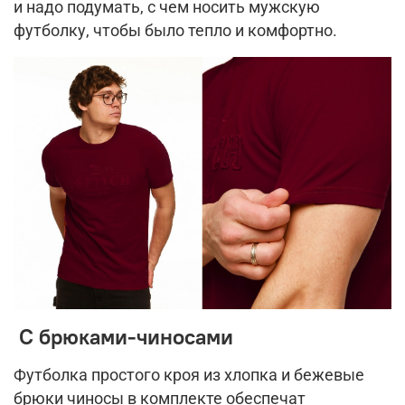
и надо подумать, с чем носить мужскую
футболку, чтобы было тепло и комфортно.
С брюками-чиносами
Футболка простого кроя из хлопка и бежевые
брюки чиносы в комплекте обеспечат