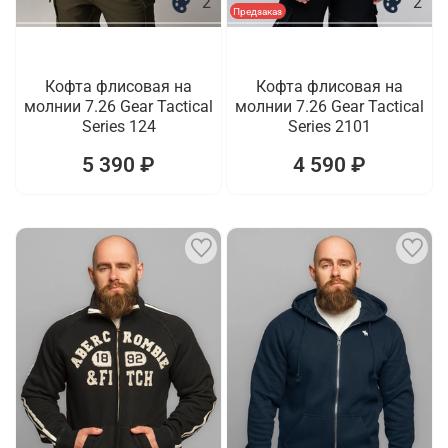
2
2
Предзаказ
Кофта флисовая на
Кофта флисовая на
молнии 7.26 Gear Tactical
молнии 7.26 Gear Tactical
Series 124
Series 2101
5 390 ₽
4 590 ₽