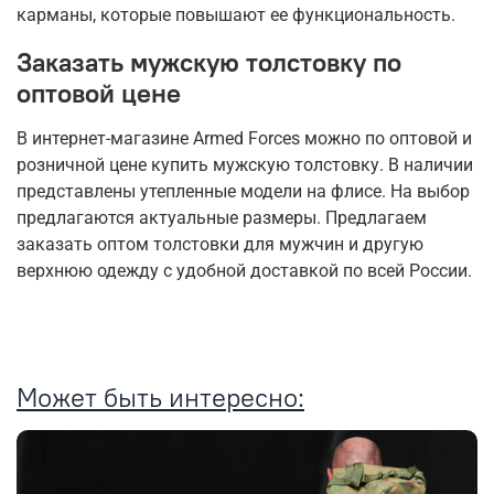
карманы, которые повышают ее функциональность.
Заказать мужскую толстовку по
оптовой цене
В интернет-магазине Armed Forces можно по оптовой и
розничной цене купить мужскую толстовку. В наличии
представлены утепленные модели на флисе. На выбор
предлагаются актуальные размеры. Предлагаем
заказать оптом толстовки для мужчин и другую
верхнюю одежду с удобной доставкой по всей России.
Может быть интересно: