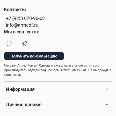
Контакты
+7 (925) 070-90-63
info@armedf.ru
Мы в соц. сетях
Получить консультацию
Магазин Armed Forces - Одежда и аксессуары в стиле милитари.
Производитель одежды под брендом Armed Forces и AF. Наша одежда с
характером.
Информация
Личные данные