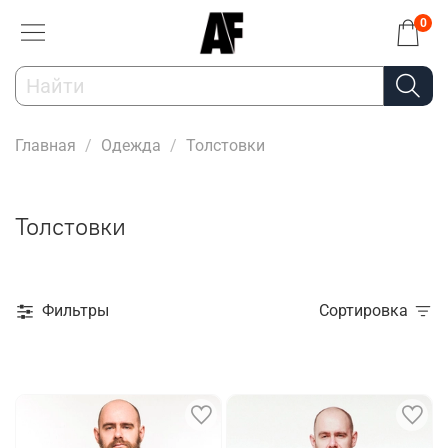
0
Главная
Одежда
Толстовки
Толстовки
Фильтры
Сортировка