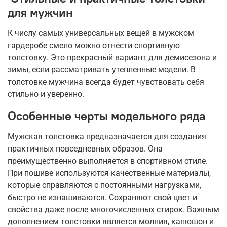
для мужчин
К числу самых универсальных вещей в мужском
гардеробе смело можно отнести спортивную
толстовку. Это прекрасный вариант для демисезона и
зимы, если рассматривать утепленные модели. В
толстовке мужчина всегда будет чувствовать себя
стильно и уверенно.
Особенные черты модельного ряда
Мужская толстовка предназначается для создания
практичных повседневных образов. Она
преимущественно выполняется в спортивном стиле.
При пошиве используются качественные материалы,
которые справляются с постоянными нагрузками,
быстро не изнашиваются. Сохраняют свой цвет и
свойства даже после многочисленных стирок. Важным
дополнением толстовки является молния, капюшон и