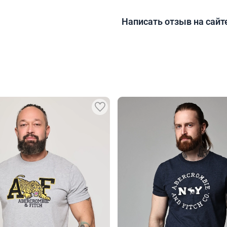
Написать отзыв на сайт