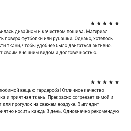
вилась дизайном и качеством пошива. Материал
ь поверх футболки или рубашки. Однако, хотелось
ти ткани, чтобы удобнее было двигаться активно.
ет своим внешним видом и долговечностью.
 любимой вещью гардероба! Отличное качество
ка и приятная ткань. Прекрасно согревает зимой и
 для прогулок на свежем воздухе. Выглядит
приятно носить каждый день. Однозначно рекомендую