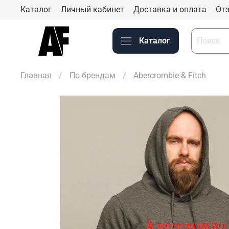
Каталог
Личный кабинет
Доставка и оплата
Отз
Каталог
Главная
По брендам
Abercrombie & Fitch