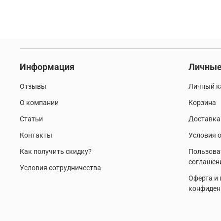
Информация
Личные
Отзывы
Личный к
О компании
Корзина
Статьи
Доставка
Контакты
Условия о
Как получить скидку?
Пользова
соглашен
Условия сотрудничества
Оферта и
конфиден