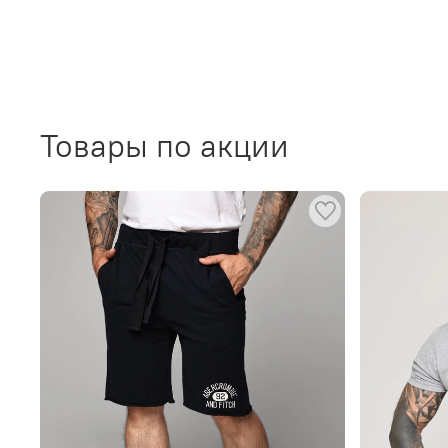
Товары по акции