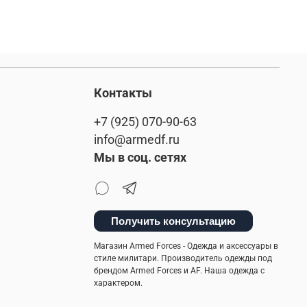
Контакты
+7 (925) 070-90-63
info@armedf.ru
Мы в соц. сетях
Получить консультацию
Магазин Armed Forces - Одежда и аксессуары в
стиле милитари. Производитель одежды под
брендом Armed Forces и AF. Наша одежда с
характером.