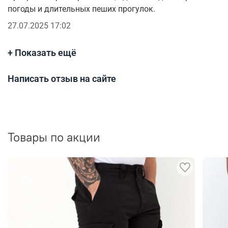
погоды и длительных пеших прогулок.
27.07.2025 17:02
+ Показать ещё
Написать отзыв на сайте
Товары по акции