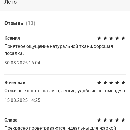
Лето
Отзывы
(13)
Ксения
Приятное ощущение натуральной ткани, хорошая
посадка.
30.08.2025 16:04
Вячеслав
Отличные шорты на лето, лёгкие, удобные рекомендую
15.08.2025 14:25
Слава
Прекрасно проветриваются, идеальны для жаркой