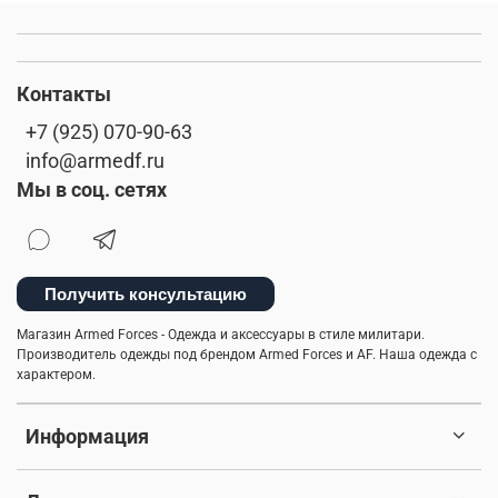
Контакты
+7 (925) 070-90-63
info@armedf.ru
Мы в соц. сетях
Получить консультацию
Магазин Armed Forces - Одежда и аксессуары в стиле милитари.
Производитель одежды под брендом Armed Forces и AF. Наша одежда с
характером.
Информация