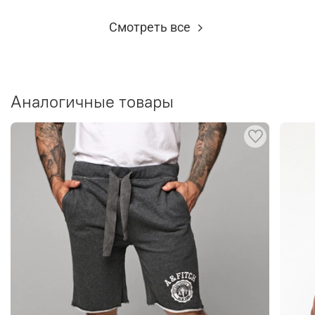
Смотреть все
Аналогичные товары