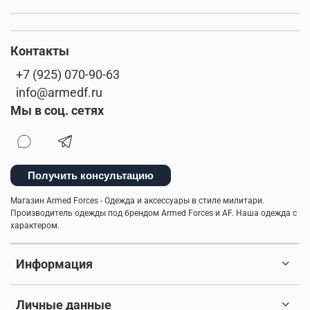
Контакты
+7 (925) 070-90-63
info@armedf.ru
Мы в соц. сетях
Получить консультацию
Магазин Armed Forces - Одежда и аксессуары в стиле милитари.
Производитель одежды под брендом Armed Forces и AF. Наша одежда с
характером.
Информация
Личные данные