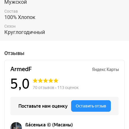
Мужской
Состав
100% Хлопок
Сезон
Круглогодичный
Отзывы