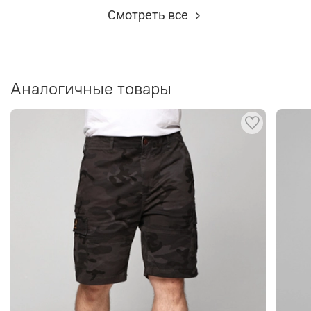
Смотреть все
Аналогичные товары