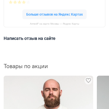
ArmedF на карте Москвы — Яндекс Карты
Написать отзыв на сайте
Товары по акции