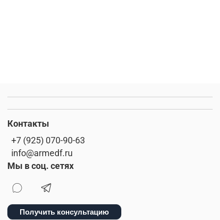
Контакты
+7 (925) 070-90-63
info@armedf.ru
Мы в соц. сетях
Получить консультацию