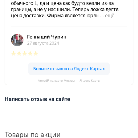
ArmedF на карте Москвы — Яндекс Карты
Написать отзыв на сайте
Товары по акции