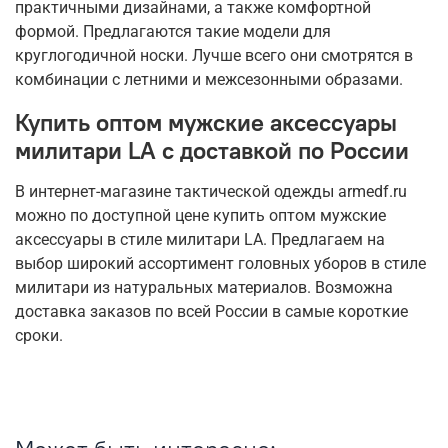
практичными дизайнами, а также комфортной
формой. Предлагаются такие модели для
круглогодичной носки. Лучше всего они смотрятся в
комбинации с летними и межсезонными образами.
Купить оптом мужские аксессуары
милитари LA с доставкой по России
В интернет-магазине тактической одежды armedf.ru
можно по доступной цене купить оптом мужские
аксессуары в стиле милитари LA. Предлагаем на
выбор широкий ассортимент головных уборов в стиле
милитари из натуральных материалов. Возможна
доставка заказов по всей России в самые короткие
сроки.