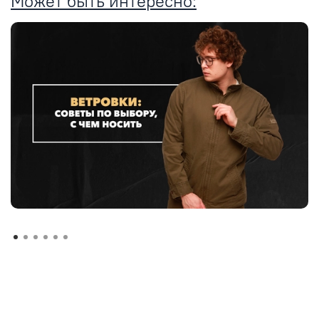
Может быть интересно: