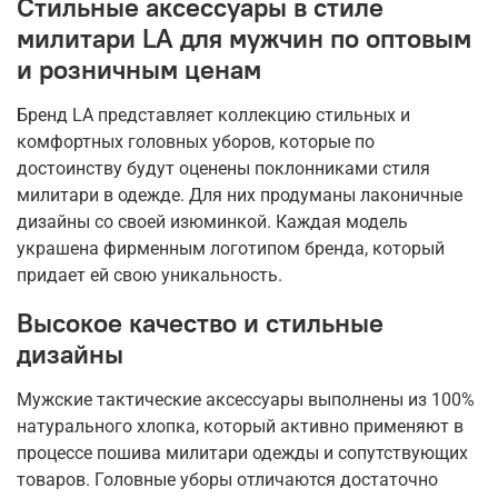
Стильные аксессуары в стиле
милитари LA для мужчин по оптовым
и розничным ценам
Бренд LA представляет коллекцию стильных и
комфортных головных уборов, которые по
достоинству будут оценены поклонниками стиля
милитари в одежде. Для них продуманы лаконичные
дизайны со своей изюминкой. Каждая модель
украшена фирменным логотипом бренда, который
придает ей свою уникальность.
Высокое качество и стильные
дизайны
Мужские тактические аксессуары выполнены из 100%
натурального хлопка, который активно применяют в
процессе пошива милитари одежды и сопутствующих
товаров. Головные уборы отличаются достаточно