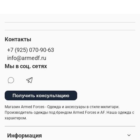
Контакты
+7 (925) 070-90-63
info@armedf.ru
Мы в соц. сетях
Получить консультацию
Магазин Armed Forces - Одежда и аксессуары в стиле милитари.
Производитель одежды под брендом Armed Forces и AF. Наша одежда с
характером.
Информация