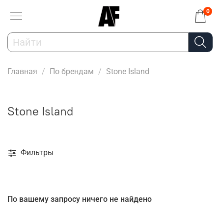
0
Главная
По брендам
Stone Island
Stone Island
Фильтры
По вашему запросу ничего не найдено