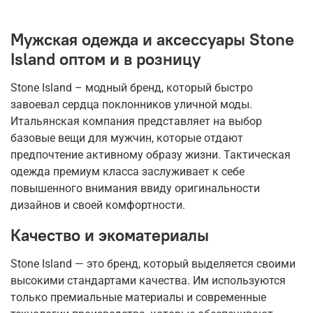
Мужская одежда и аксессуары Stone
Island оптом и в розницу
Stone Island – модный бренд, который быстро
завоевал сердца поклонников уличной моды.
Итальянская компания представляет на выбор
базовые вещи для мужчин, которые отдают
предпочтение активному образу жизни. Тактическая
одежда премиум класса заслуживает к себе
повышенного внимания ввиду оригинальности
дизайнов и своей комфортности.
Качество и экоматериалы
Stone Island — это бренд, который выделяется своими
высокими стандартами качества. Им используются
только премиальные материалы и современные