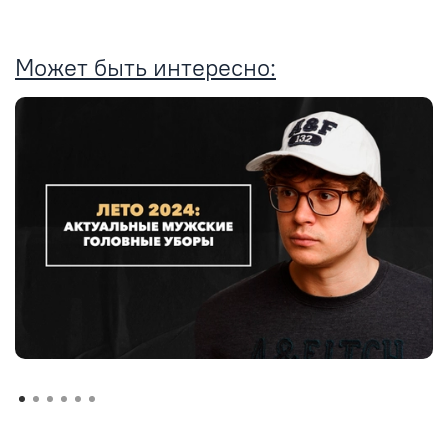
Может быть интересно: