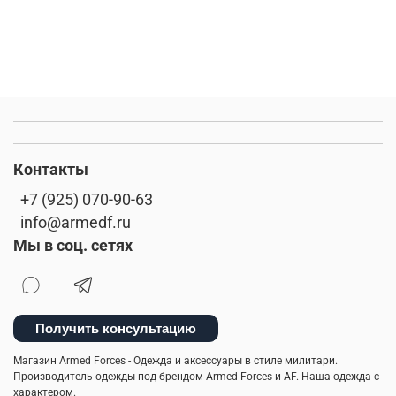
Контакты
+7 (925) 070-90-63
info@armedf.ru
Мы в соц. сетях
Получить консультацию
Магазин Armed Forces - Одежда и аксессуары в стиле милитари.
Производитель одежды под брендом Armed Forces и AF. Наша одежда с
характером.