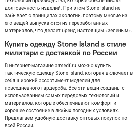
технологии производства, которые обеспечивают
долговечность изделий. При этом Stone Island не
забывает о принципах экологии, поэтому многие из
его вещей выпускаются из переработанных
материалов, что делает бренд настоящим «зеленым».
Купить одежду Stone Island в стиле
милитари с доставкой по России
В интернет-магазине armedf.ru можно купить
тактическую одежду Stone Island, которая включает в
себя широкий ассортимент моделей для
повседневного гардероба. Все эти вещи созданы с
использованием самых передовых технологий и
материалов, которые обеспечивают комфорт и
хорошее состояние в любых погодных условиях.
Предлагаем удобную доставку оптовых покупок по
всей России.