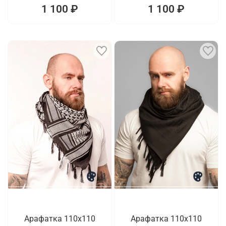
1 100 ₽
1 100 ₽
1
1
Арафатка 110x110
Арафатка 110x110