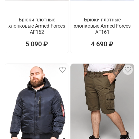
Брюки плотные
Брюки плотные
хлопковые Armed Forces
хлопковые Armed Forces
AF162
AF161
5 090 ₽
4 690 ₽