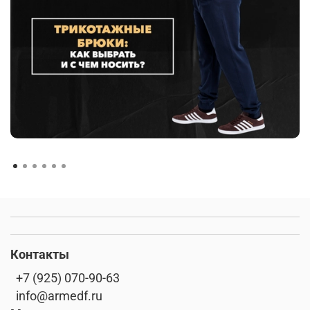
Контакты
+7 (925) 070-90-63
info@armedf.ru