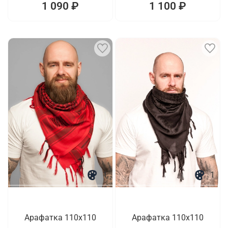
1 090 ₽
1 100 ₽
1
1
Арафатка 110x110
Арафатка 110x110