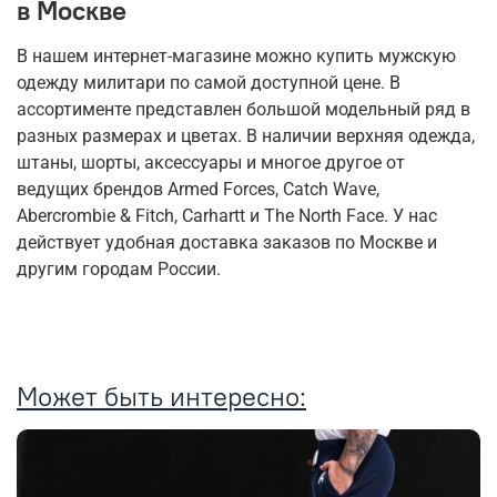
в Москве
В нашем интернет-магазине можно купить мужскую
одежду милитари по самой доступной цене. В
ассортименте представлен большой модельный ряд в
разных размерах и цветах. В наличии верхняя одежда,
штаны, шорты, аксессуары и многое другое от
ведущих брендов Armed Forces, Catch Wave,
Abercrombie & Fitch, Carhartt и The North Face. У нас
действует удобная доставка заказов по Москве и
другим городам России.
Может быть интересно: