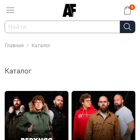
0
Главная
Каталог
Каталог