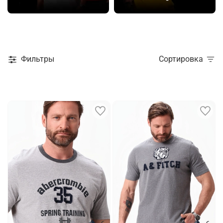
Фильтры
Сортировка