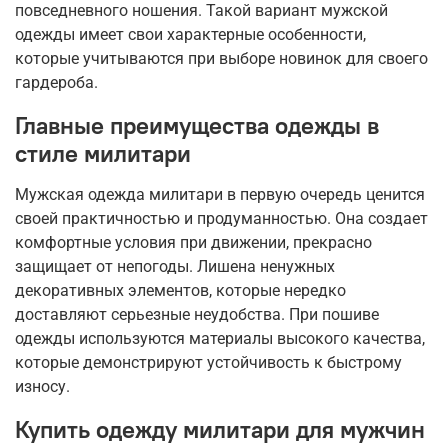
повседневного ношения. Такой вариант мужской
одежды имеет свои характерные особенности,
которые учитываются при выборе новинок для своего
гардероба.
Главные преимущества одежды в
стиле милитари
Мужская одежда милитари в первую очередь ценится
своей практичностью и продуманностью. Она создает
комфортные условия при движении, прекрасно
защищает от непогоды. Лишена ненужных
декоративных элементов, которые нередко
доставляют серьезные неудобства. При пошиве
одежды используются материалы высокого качества,
которые демонстрируют устойчивость к быстрому
износу.
Купить одежду милитари для мужчин