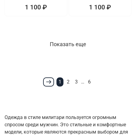
1 100 ₽
1 100 ₽
Показать еще
1
2
3
…
6
Одежда в стиле милитари пользуется огромным
спросом среди мужчин. Это стильные и комфортные
модели, которые являются прекрасным выбором для