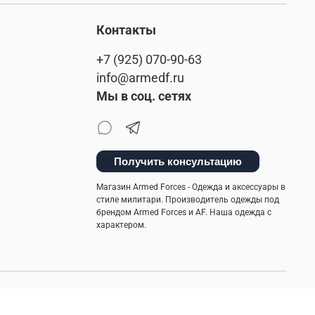
Контакты
+7 (925) 070-90-63
info@armedf.ru
Мы в соц. сетях
Получить консультацию
Магазин Armed Forces - Одежда и аксессуары в
стиле милитари. Производитель одежды под
брендом Armed Forces и AF. Наша одежда с
характером.