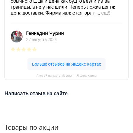
ArmedF на карте Москвы — Яндекс Карты
Написать отзыв на сайте
Товары по акции