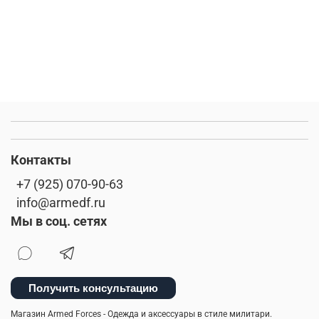
Контакты
+7 (925) 070-90-63
info@armedf.ru
Мы в соц. сетях
Получить консультацию
Магазин Armed Forces - Одежда и аксессуары в стиле милитари.