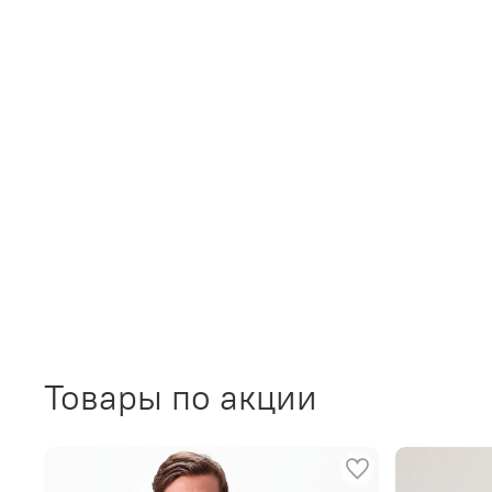
Товары по акции