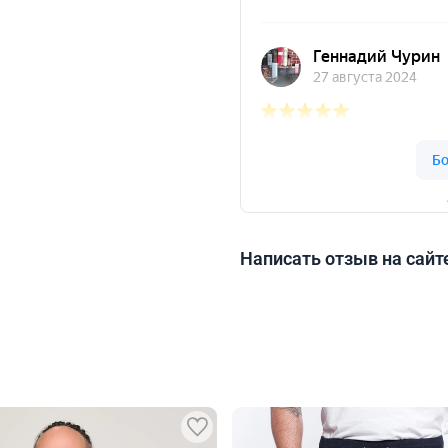
Написать отзыв на сайт