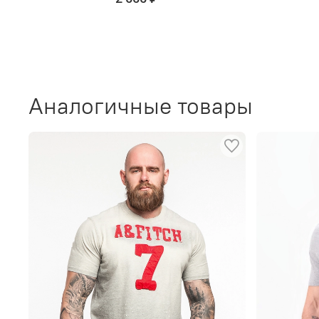
Аналогичные товары