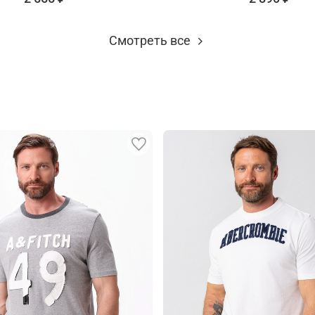
Смотреть все