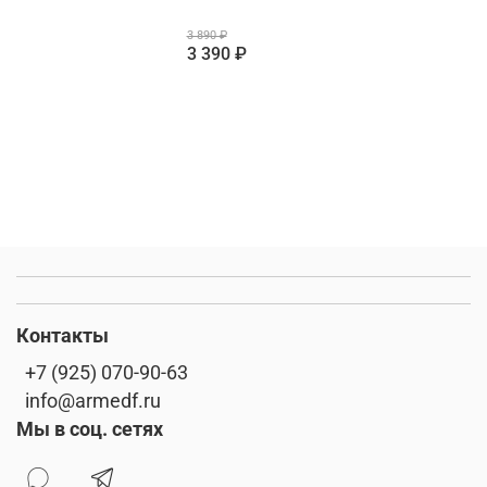
3 890 ₽
3 390 ₽
Контакты
+7 (925) 070-90-63
info@armedf.ru
Мы в соц. сетях