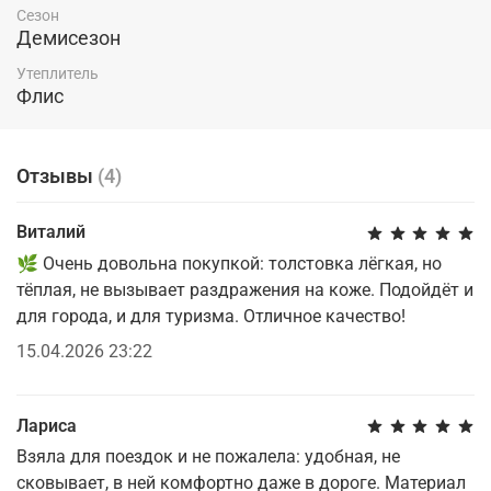
Сезон
Демисезон
Утеплитель
Флис
Отзывы
(4)
Виталий
🌿 Очень довольна покупкой: толстовка лёгкая, но
тёплая, не вызывает раздражения на коже. Подойдёт и
для города, и для туризма. Отличное качество!
15.04.2026 23:22
Лариса
Взяла для поездок и не пожалела: удобная, не
сковывает, в ней комфортно даже в дороге. Материал