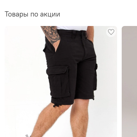
Товары по акции