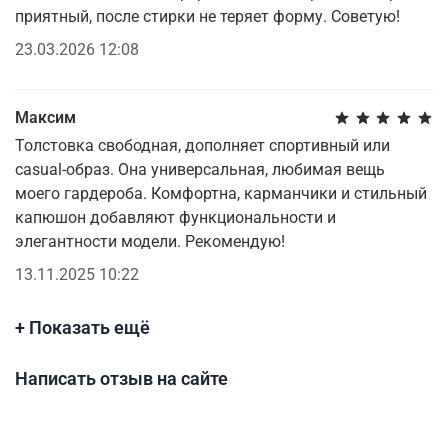
приятный, после стирки не теряет форму. Советую!
23.03.2026 12:08
Максим
Толстовка свободная, дополняет спортивный или
casual-образ. Она универсальная, любимая вещь
моего гардероба. Комфортна, карманчики и стильный
капюшон добавляют функциональности и
элегантности модели. Рекомендую!
13.11.2025 10:22
+ Показать ещё
Написать отзыв на сайте