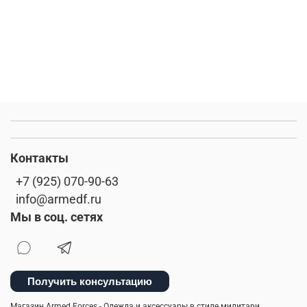
Контакты
+7 (925) 070-90-63
info@armedf.ru
Мы в соц. сетях
Получить консультацию
Магазин Armed Forces - Одежда и аксессуары в стиле милитари.