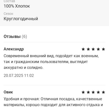
Состав
100% Хлопок
Сезон
Круглогодичный
Отзывы
(6)
Александр
Современный внешний вид, подойдет как военным,
так и гражданским пользователям, выглядит
аккуратно и солидно.
20.07.2025 11:02
Овик
Удобная и прочная: Отличная посадка, качественные
материалы, хорошо подходит для активного отдыха и