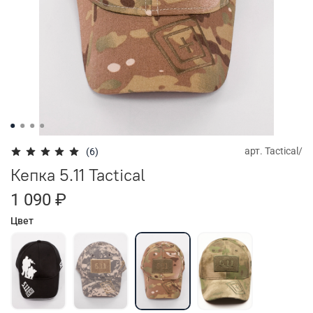
арт.
Tactical/
(6)
Кепка 5.11 Tactical
1 090 ₽
Цвет