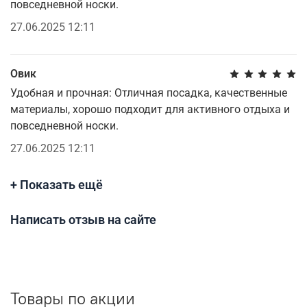
повседневной носки.
27.06.2025 12:11
Овик
Удобная и прочная: Отличная посадка, качественные
материалы, хорошо подходит для активного отдыха и
повседневной носки.
27.06.2025 12:11
+ Показать ещё
Написать отзыв на сайте
Товары по акции