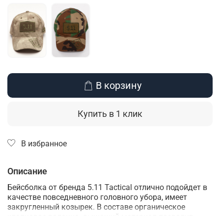
В корзину
Купить в 1 клик
В избранное
Описание
Бейсболка от бренда 5.11
Tactical отлично подойдет в
качестве повседневного головного убора, имеет
закругленный козырек. В составе органическое
хлопковое волокно, дышащий материал позволит