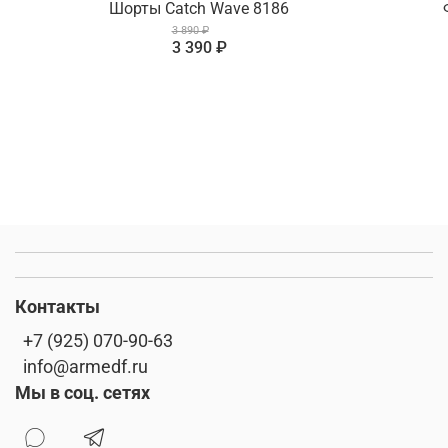
Шорты Catch Wave 8186
3 890 ₽
3 390 ₽
Контакты
+7 (925) 070-90-63
info@armedf.ru
Мы в соц. сетях