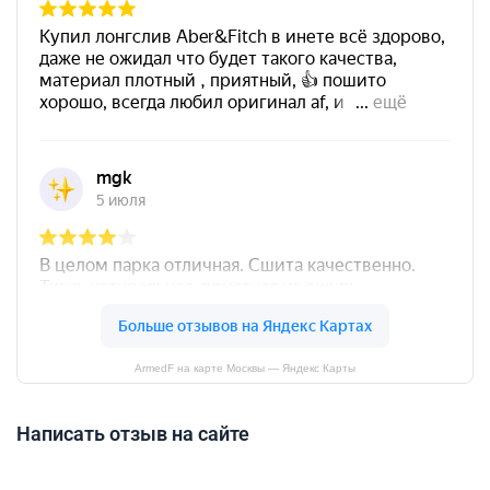
ArmedF на карте Москвы — Яндекс Карты
Написать отзыв на сайте