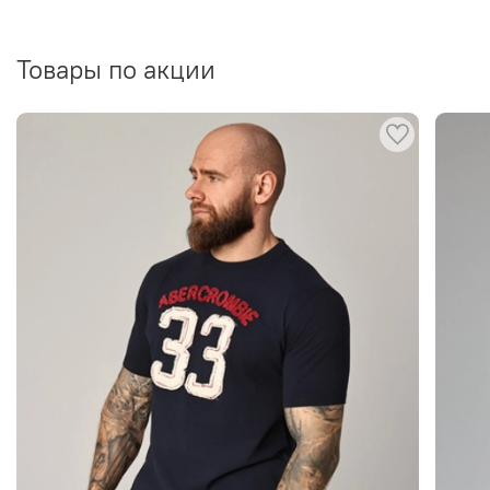
Товары по акции