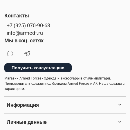
Контакты
+7 (925) 070-90-63
info@armedf.ru
Мы в соц. сетях
Получить консультацию
Магазин Armed Forces - Одежда и аксессуары в стиле милитари.
Производитель одежды под брендом Armed Forces и AF. Наша одежда с
характером.
Информация
Личные данные