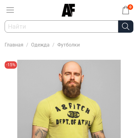
0
Главная
Одежда
Футболки
-15%