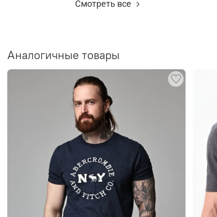
Смотреть все
Аналогичные товары