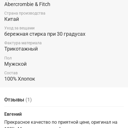
Abercrombie & Fitch
Страна производства
Китай
Уход за вещами
бережная стирка при 30 градусах
Фактура материала
Трикотажный
Пол
Мужской
Состав
100% Хлопок
Отзывы
(1)
Евгений
Прекрасное качество по приятной цене, оригинал на