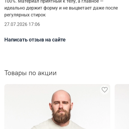
100%. Материал приятный к телу, а главное —
идеально держит форму и не выцветает даже после
регулярных стирок
27.07.2026 17:06
Написать отзыв на сайте
Товары по акции