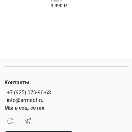
3 890 ₽
3 390 ₽
Контакты
+7 (925) 070-90-63
info@armedf.ru
Мы в соц. сетях