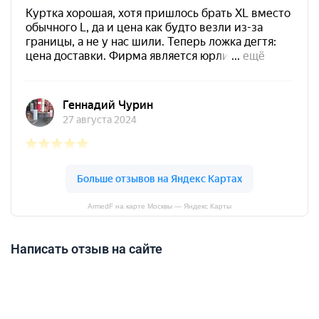
ArmedF на карте Москвы — Яндекс Карты
Написать отзыв на сайте