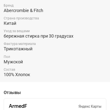
Бренд
Abercrombie & Fitch
Страна производства
Китай
Уход за вещами
бережная стирка при 30 градусах
Фактура материала
Трикотажный
Пол
Мужской
Состав
100% Хлопок
Отзывы