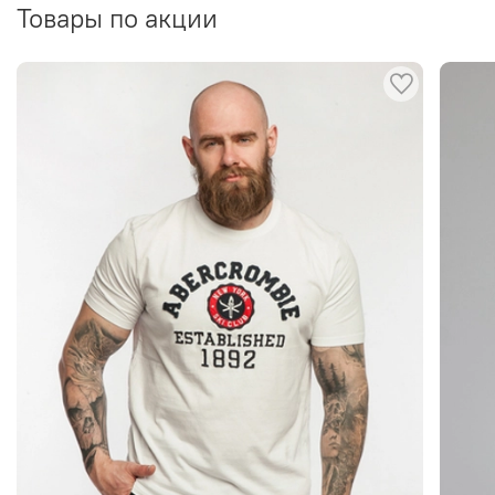
Товары по акции