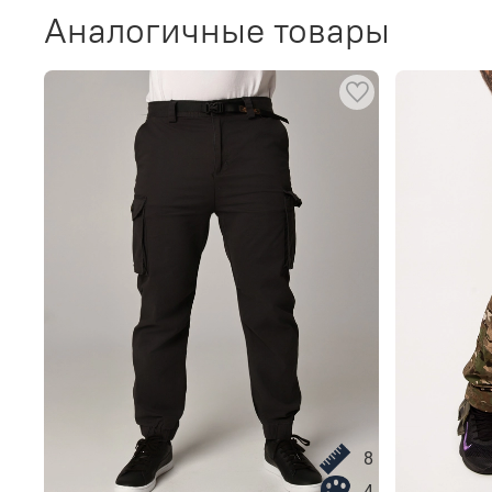
Аналогичные товары
8
4