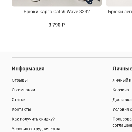
Брюки карго Catch Wave 8332
Брюки лег
3 790 ₽
Информация
Личные
Отзывы
Личный к
О компании
Корзина
Статьи
Доставка
Контакты
Условия о
Как получить скидку?
Пользова
соглашен
Условия сотрудничества