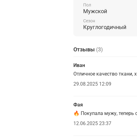
станет отличной соста
Пол
Мужской
Сезон
Круглогодичный
Отзывы
(3)
Иван
Отличное качество ткани, 
29.08.2025 12:09
Фая
🔥 Покупала мужу, теперь 
12.06.2025 23:37