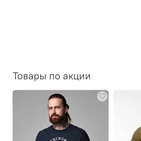
Товары по акции