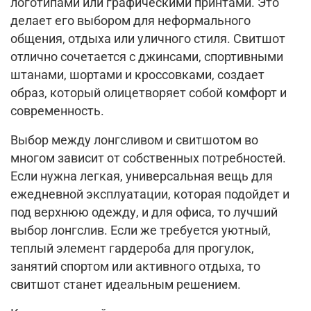
логотипами или графическими принтами. Это
делает его выбором для неформального
общения, отдыха или уличного стиля. Свитшот
отлично сочетается с джинсами, спортивными
штанами, шортами и кроссовками, создает
образ, который олицетворяет собой комфорт и
современность.
Выбор между лонгсливом и свитшотом во
многом зависит от собственных потребностей.
Если нужна легкая, универсальная вещь для
ежедневной эксплуатации, которая подойдет и
под верхнюю одежду, и для офиса, то лучший
выбор лонгслив. Если же требуется уютный,
теплый элемент гардероба для прогулок,
занятий спортом или активного отдыха, то
свитшот станет идеальным решением.