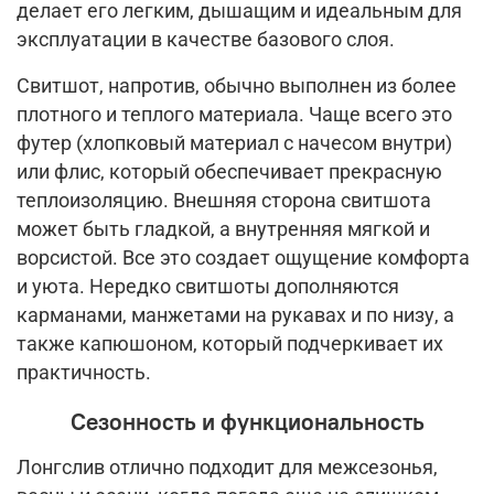
делает его легким, дышащим и идеальным для
эксплуатации в качестве базового слоя.
Свитшот, напротив, обычно выполнен из более
плотного и теплого материала. Чаще всего это
футер (хлопковый материал с начесом внутри)
или флис, который обеспечивает прекрасную
теплоизоляцию. Внешняя сторона свитшота
может быть гладкой, а внутренняя мягкой и
ворсистой. Все это создает ощущение комфорта
и уюта. Нередко свитшоты дополняются
карманами, манжетами на рукавах и по низу, а
также капюшоном, который подчеркивает их
практичность.
Сезонность и функциональность
Лонгслив отлично подходит для межсезонья,