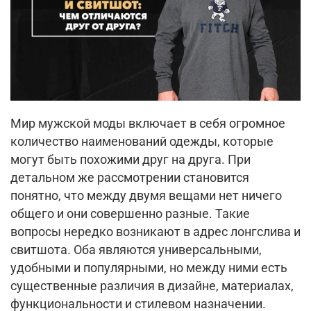
Мир мужской моды включает в себя огромное
количество наименований одежды, которые
могут быть похожими друг на друга. При
детальном же рассмотрении становится
понятно, что между двумя вещами нет ничего
общего и они совершенно разные. Такие
вопросы нередко возникают в адрес лонгслива и
свитшота. Оба являются универсальными,
удобными и популярными, но между ними есть
существенные различия в дизайне, материалах,
функциональности и стилевом назначении.