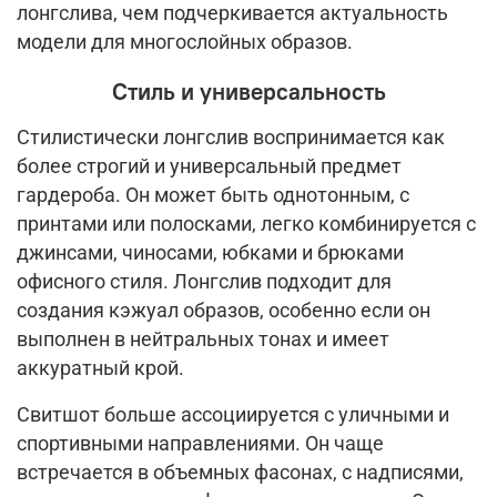
лонгслива, чем подчеркивается актуальность
модели для многослойных образов.
Стиль и универсальность
Стилистически лонгслив воспринимается как
более строгий и универсальный предмет
гардероба. Он может быть однотонным, с
принтами или полосками, легко комбинируется с
джинсами, чиносами, юбками и брюками
офисного стиля. Лонгслив подходит для
создания кэжуал образов, особенно если он
выполнен в нейтральных тонах и имеет
аккуратный крой.
Свитшот больше ассоциируется с уличными и
спортивными направлениями. Он чаще
встречается в объемных фасонах, с надписями,