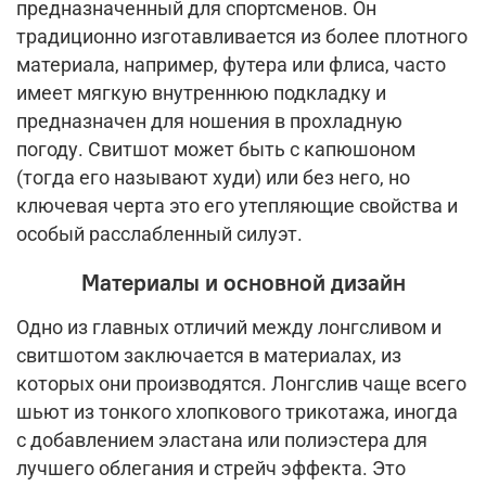
предназначенный для спортсменов. Он
традиционно изготавливается из более плотного
материала, например, футера или флиса, часто
имеет мягкую внутреннюю подкладку и
предназначен для ношения в прохладную
погоду. Свитшот может быть с капюшоном
(тогда его называют худи) или без него, но
ключевая черта это его утепляющие свойства и
особый расслабленный силуэт.
Материалы и основной дизайн
Одно из главных отличий между лонгсливом и
свитшотом заключается в материалах, из
которых они производятся. Лонгслив чаще всего
шьют из тонкого хлопкового трикотажа, иногда
с добавлением эластана или полиэстера для
лучшего облегания и стрейч эффекта. Это