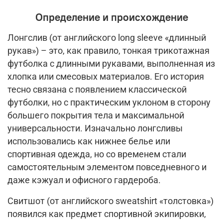
Определение и происхождение
Лонгслив (от английского long sleeve «длинный
рукав») – это, как правило, тонкая трикотажная
футболка с длинными рукавами, выполненная из
хлопка или смесовых материалов. Его история
тесно связана с появлением классической
футболки, но с практическим уклоном в сторону
большего покрытия тела и максимальной
универсальности. Изначально лонгсливы
использовались как нижнее белье или
спортивная одежда, но со временем стали
самостоятельным элементом повседневного и
даже кэжуал и офисного гардероба.
Свитшот (от английского sweatshirt «толстовка»)
появился как предмет спортивной экипировки,