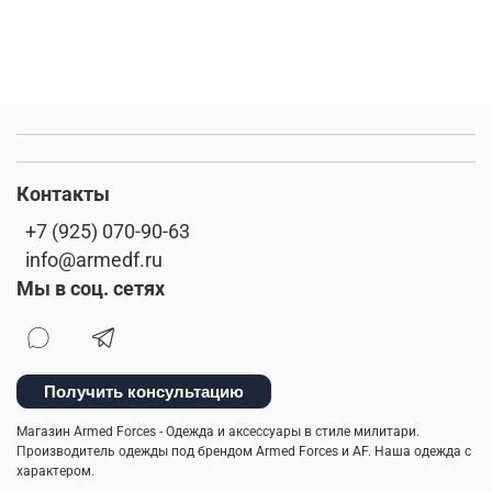
Контакты
+7 (925) 070-90-63
info@armedf.ru
Мы в соц. сетях
Получить консультацию
Магазин Armed Forces - Одежда и аксессуары в стиле милитари.
Производитель одежды под брендом Armed Forces и AF. Наша одежда с
характером.