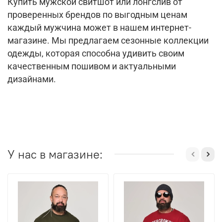
Купить мужской свитшот или лонгслив от
проверенных брендов по выгодным ценам
каждый мужчина может в нашем интернет-
магазине. Мы предлагаем сезонные коллекции
одежды, которая способна удивить своим
качественным пошивом и актуальными
дизайнами.
У нас в магазине: