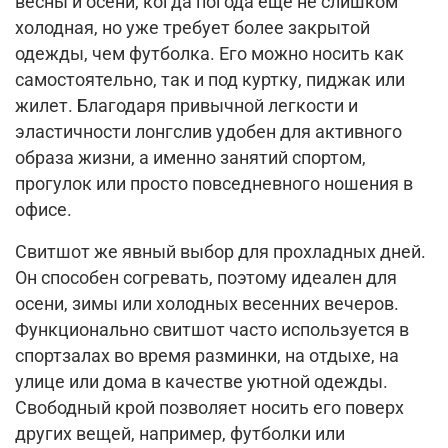
весны и осени, когда погода еще не слишком
холодная, но уже требует более закрытой
одежды, чем футболка. Его можно носить как
самостоятельно, так и под куртку, пиджак или
жилет. Благодаря привычной легкости и
эластичности лонгслив удобен для активного
образа жизни, а именно занятий спортом,
прогулок или просто повседневного ношения в
офисе.
Свитшот же явный выбор для прохладных дней.
Он способен согревать, поэтому идеален для
осени, зимы или холодных весенних вечеров.
Функционально свитшот часто используется в
спортзалах во время разминки, на отдыхе, на
улице или дома в качестве уютной одежды.
Свободный крой позволяет носить его поверх
других вещей, например, футболки или