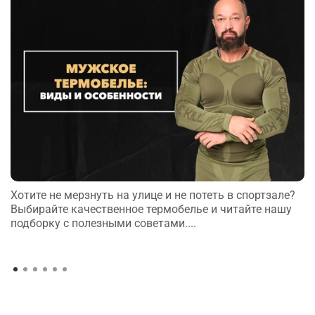
Хотите не мерзнуть на улице и не потеть в спортзале?
Выбирайте качественное термобелье и читайте нашу
подборку с полезными советами....