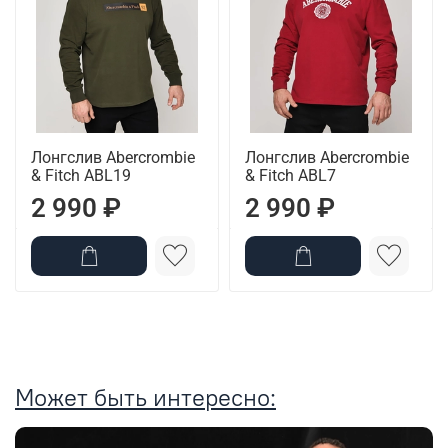
Лонгслив Abercrombie
Лонгслив Abercrombie
& Fitch ABL19
& Fitch ABL7
2 990 ₽
2 990 ₽
Может быть интересно: