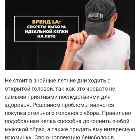
Не стоит в знойные летние дни ходить с
открытой головой, так как это чревато не
самыми приятными последствиями для
здоровья. Решением проблемы является
покупка стильного головного убора. Правильно
подобранная кепка способна дополнить любой
мужской образ, а также придать ему интересную
изюминку. Свою коллекцию бейсболок в