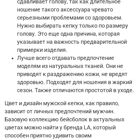
сдавливает голову, так как длительное
ношение такого аксессуара чревато
серьезными проблемами со здоровьем.
Нужно выбирать кепку только по размеру
голову. Это еще одна причина, которая
указывает на важность предварительной
примерки изделия.
Лучше всего отдавать предпочтение
моделям из натуральных тканей. Они не
приводят к раздражению кожи, не вредят
здоровью. Подходят для ношения в жаркий
сезон. Также отличаются простотой в уходе.
Цвет и дизайн мужской кепки, как правило,
зависит от личных предпочтений мужчин.
Базовую коллекцию бейсболок в актуальных
цветах можно найти у бренда LA, который
способен приятно удивить своим