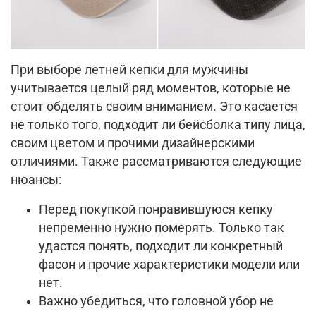
При выборе летней кепки для мужчины
учитывается целый ряд моментов, которые не
стоит обделять своим вниманием. Это касается
не только того, подходит ли бейсболка типу лица,
своим цветом и прочими дизайнерскими
отличиями. Также рассматриваются следующие
нюансы:
Перед покупкой понравившуюся кепку
непременно нужно померять. Только так
удастся понять, подходит ли конкретный
фасон и прочие характеристики модели или
нет.
Важно убедиться, что головной убор не