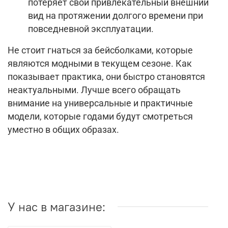
потеряет свой привлекательный внешний
вид на протяжении долгого времени при
повседневной эксплуатации.
Не стоит гнаться за бейсболками, которые
являются модными в текущем сезоне. Как
показывает практика, они быстро становятся
неактуальными. Лучше всего обращать
внимание на универсальные и практичные
модели, которые годами будут смотреться
уместно в общих образах.
У нас в магазине: