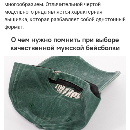
многообразием. Отличительной чертой
модельного ряда является характерная
вышивка, которая разбавляет собой однотонный
формат.
О чем нужно помнить при выборе
качественной мужской бейсболки