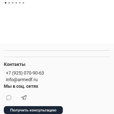
Контакты
+7 (925) 070-90-63
info@armedf.ru
Мы в соц. сетях
Получить консультацию