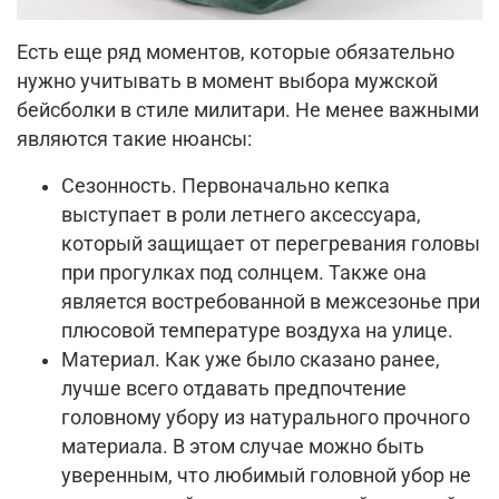
Есть еще ряд моментов, которые обязательно
нужно учитывать в момент выбора мужской
бейсболки в стиле милитари. Не менее важными
являются такие нюансы:
Сезонность. Первоначально кепка
выступает в роли летнего аксессуара,
который защищает от перегревания головы
при прогулках под солнцем. Также она
является востребованной в межсезонье при
плюсовой температуре воздуха на улице.
Материал. Как уже было сказано ранее,
лучше всего отдавать предпочтение
головному убору из натурального прочного
материала. В этом случае можно быть
уверенным, что любимый головной убор не