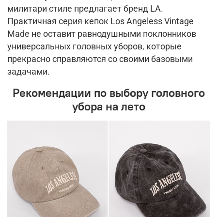
милитари стиле предлагает бренд LA.
Практичная серия кепок Los Angeless Vintage
Made не оставит равнодушными поклонников
универсальных головных уборов, которые
прекрасно справляются со своими базовыми
задачами.
Рекомендации по выбору головного
убора на лето