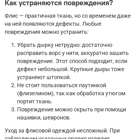
Как устраняются повреждения?
Флис — практичная ткань, но со временем даже
на ней появляются дефекты. Любые
повреждения можно устранить:
Убрать дырку нетрудно: достаточно
расправить ворс у нити, аккуратно зашить
повреждение. Этот способ подходит, если
дефект небольшой. Крупные дыры тоже
устраняют штопкой.
Не стоит пользоваться паутинкой
(флизелином), так как обработка утюгом
портит ткань.
Повреждение можно скрыть при помощи
нашивки, шевронов.
Уход за флисовой одеждой несложный. При
соблюдении указанных правил изделия