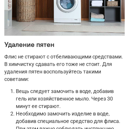
Удаление пятен
Флис не стирают с отбеливающими средствами.
В химчистку сдавать его тоже не стоит. Для
удаления пятен воспользуйтесь такими
советами:
Вещь следует замочить в воде, добавив
гель или хозяйственное мыло. Через 30
минут ее стирают.
Необходимо замочить изделие в воде,
добавив специальное средство для флиса.
При этом важно соблюдать инструкцию