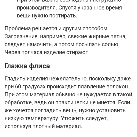
производителя. Спустя указанное время
вещи нужно постирать.
Проблема решается и другим способом.
Загрязнение, например, свежие жирные пятна,
следует намочить, а потом посыпать солью.
Через полчаса изделие стирают.
Глажка флиса
Гладить изделия нежелательно, поскольку даже
при 60 градусах происходит плавление волокон.
При этом материал обычно не нуждается в такой
обработке, ведь он практически не мнется. Если
же хочется погладить вещь, нужно установить
низкую температуру. Утюжить следует,
используя плотный материал.