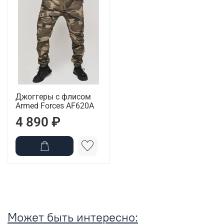
Джоггеры с флисом
Armed Forces AF620A
4 890 ₽
Может быть интересно: