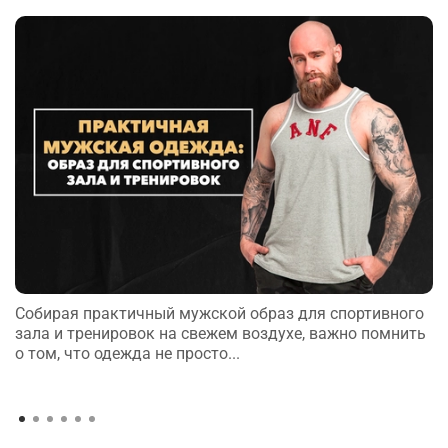
Собирая практичный мужской образ для спортивного
зала и тренировок на свежем воздухе, важно помнить
о том, что одежда не просто...