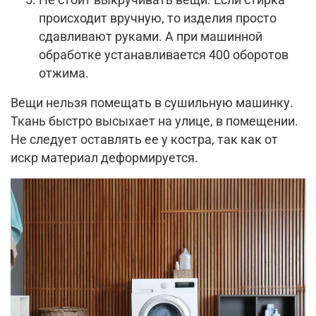
Не стоит выкручивать вещи. Если стирка
происходит вручную, то изделия просто
сдавливают руками. А при машинной
обработке устанавливается 400 оборотов
отжима.
Вещи нельзя помещать в сушильную машинку.
Ткань быстро высыхает на улице, в помещении.
Не следует оставлять ее у костра, так как от
искр материал деформируется.