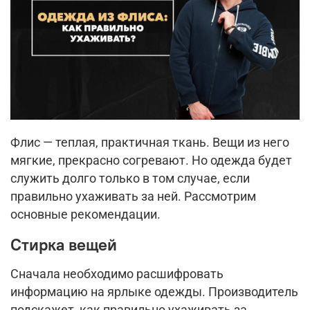
Флис — теплая, практичная ткань. Вещи из него
мягкие, прекрасно согревают. Но одежда будет
служить долго только в том случае, если
правильно ухаживать за ней. Рассмотрим
основные рекомендации.
Стирка вещей
Сначала необходимо расшифровать
информацию на ярлыке одежды. Производитель