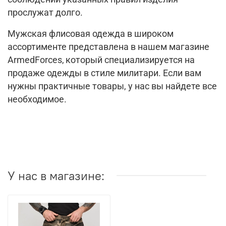
прослужат долго.
Мужская флисовая одежда в широком
ассортименте представлена в нашем магазине
ArmedForces,
который специализируется на
продаже одежды в стиле милитари. Если вам
нужны практичные товары, у нас вы найдете все
необходимое.
У нас в магазине: