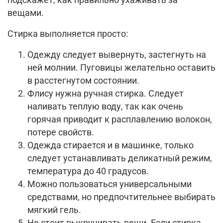
подскажет, как правильно ухаживать за
вещами.
Стирка выполняется просто:
Одежду следует вывернуть, застегнуть на
ней молнии. Пуговицы желательно оставить
в расстегнутом состоянии.
Флису нужна ручная стирка. Следует
наливать теплую воду, так как очень
горячая приводит к расплавлению волокон,
потере свойств.
Одежда стирается и в машинке, только
следует устанавливать деликатный режим,
температура до 40 градусов.
Можно пользоваться универсальными
средствами, но предпочтительнее выбирать
мягкий гель.