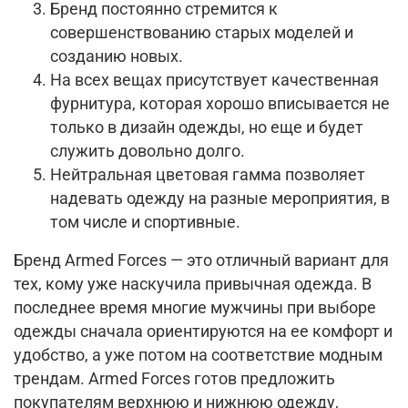
Бренд постоянно стремится к
совершенствованию старых моделей и
созданию новых.
На всех вещах присутствует качественная
фурнитура, которая хорошо вписывается не
только в дизайн одежды, но еще и будет
служить довольно долго.
Нейтральная цветовая гамма позволяет
надевать одежду на разные мероприятия, в
том числе и спортивные.
Бренд Armed Forces — это отличный вариант для
тех, кому уже наскучила привычная одежда. В
последнее время многие мужчины при выборе
одежды сначала ориентируются на ее комфорт и
удобство, а уже потом на соответствие модным
трендам. Armed Forces готов предложить
покупателям верхнюю и нижнюю одежду,