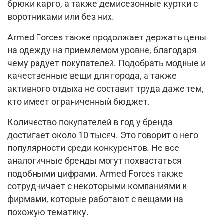
брюки карго, а также демисезонные куртки с
воротниками или без них.
Armed Forces также продолжает держать цены
на одежду на приемлемом уровне, благодаря
чему радует покупателей. Подобрать модные и
качественные вещи для города, а также
активного отдыха не составит труда даже тем,
кто имеет ограниченный бюджет.
Количество покупателей в год у бренда
достигает около 10 тысяч. Это говорит о него
популярности среди конкурентов. Не все
аналогичные бренды могут похвастаться
подобными цифрами. Armed Forces также
сотрудничает с некоторыми компаниями и
фирмами, которые работают с вещами на
похожую тематику.