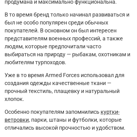
продумана и максимально функциональна.
В то время бренд только начинал развиваться и
был не особо популярен среди обычных
покупателей. В основном он был интересен
представителям военных профессий, а также
людям, которые предпочитали часто
выбираться на природу — рыбакам, охотникам и
любителям турпоходов.
Уже в то время Armed Forces использовал для
создания одежды качественные ткани —
прочный текстиль, плащевку и натуральный
хлопок.
Особенно покупателям запомнились
куртки-
ветровки
, парки, штаны и футболки, которые
отличались высокой прочностью и удобством.