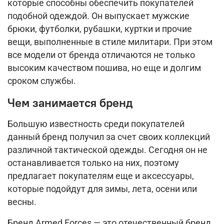
которые способны обеспечить покупателей
подобной одеждой. Он выпускает мужские
брюки, футболки, рубашки, куртки и прочие
вещи, выполненные в стиле милитари. При этом
все модели от бренда отличаются не только
высоким качеством пошива, но еще и долгим
сроком службы.
Чем занимается бренд
Большую известность среди покупателей
данный бренд получил за счет своих коллекций
различной тактической одежды. Сегодня он не
останавливается только на них, поэтому
предлагает покупателям еще и аксессуары,
которые подойдут для зимы, лета, осени или
весны.
Бренд Armed Forces
— это отечественный бренд,