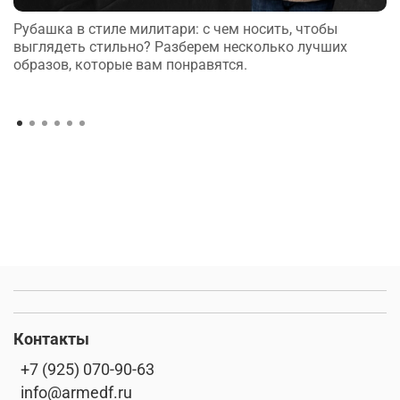
Рубашка в стиле милитари: с чем носить, чтобы
выглядеть стильно? Разберем несколько лучших
образов, которые вам понравятся.
Контакты
+7 (925) 070-90-63
info@armedf.ru