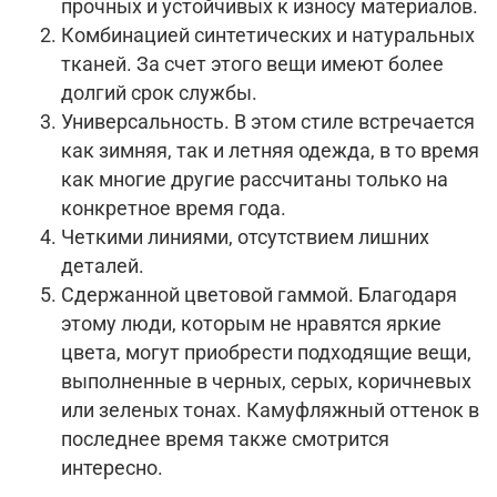
прочных и устойчивых к износу материалов.
Комбинацией синтетических и натуральных
тканей. За счет этого вещи имеют более
долгий срок службы.
Универсальность. В этом стиле встречается
как зимняя, так и летняя одежда, в то время
как многие другие рассчитаны только на
конкретное время года.
Четкими линиями, отсутствием лишних
деталей.
Сдержанной цветовой гаммой. Благодаря
этому люди, которым не нравятся яркие
цвета, могут приобрести подходящие вещи,
выполненные в черных, серых, коричневых
или зеленых тонах. Камуфляжный оттенок в
последнее время также смотрится
интересно.