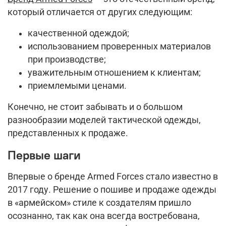
который отличается от других следующим:
качественной одеждой;
использованием проверенных материалов
при производстве;
уважительным отношением к клиентам;
приемлемыми ценами.
Конечно, не стоит забывать и о большом
разнообразии моделей тактической одежды,
представленных к продаже.
Первые шаги
Впервые о бренде Armed Forces стало известно в
2017 году. Решение о пошиве и продаже одежды
в «армейском» стиле к создателям пришло
осознанно, так как она всегда востребована,