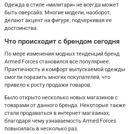
Одежда в стиле «милитари» не всегда может
быть оверсайз. Многие модели, наоборот,
делают акцент на фигуре, подчеркивая ее
достоинства.
Что происходит с брендом сегодня
По мере изменения модных тенденций бренд
Armed Forces становился все популярнее.
Практичность и комфорт выпускаемой одежды
смогли поразить многих покупателей, что
привело к росту продажи товаров.
Было открыто несколько новых магазинов с
товарами от данного бренда. Некоторые также
стали продаваться в интернет-магазинах,
благодаря чему узнаваемость Armed Forces
повысилась в несколько раз.