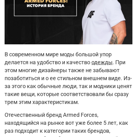
В современном мире моды большой упор
делается на удобство и качество
одежды
. При
этом многие дизайнеры также не забывают
позаботиться и о ее стильном внешнем виде. Из-
за этого как обычные люди, так и модники ценят
такие вещи, которые соответствовали бы сразу
трем этим характеристикам.
Отечественный бренд Armed Forces,
находящийся на рынке вот уже более 5 лет, как
раз подходит к категории таких брендов,