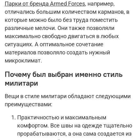
Парки от бренда Armed Forces
, например,
отличались большим количеством карманов, в
которые можно было без труда поместить
различные мелочи. Они также позволяли
максимально свободно двигаться в любых
ситуациях. А оптимальное сочетание
материалов позволяло создать нужный
микроклимат.
Почему был выбран именно стиль
милитари
Вещи в стиле милитари обладают следующими
преимуществами:
Практичностью и максимальным
комфортом. Все швы на одежде тщательно
прорабатываются, а она сама создается из