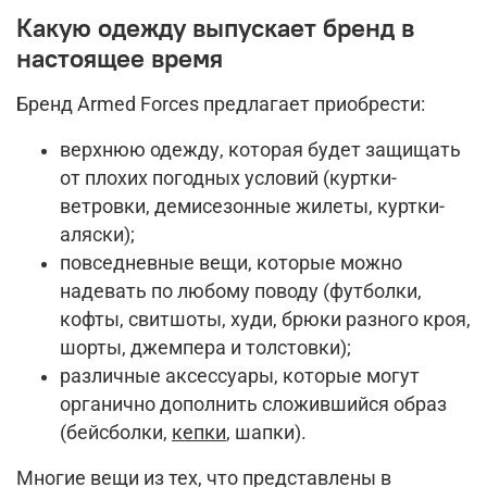
Какую одежду выпускает бренд в
настоящее время
Бренд Armed Forces предлагает приобрести:
верхнюю одежду, которая будет защищать
от плохих погодных условий (куртки-
ветровки, демисезонные жилеты, куртки-
аляски);
повседневные вещи, которые можно
надевать по любому поводу (футболки,
кофты, свитшоты, худи, брюки разного кроя,
шорты, джемпера и толстовки);
различные аксессуары, которые могут
органично дополнить сложившийся образ
(бейсболки,
кепки
, шапки).
Многие вещи из тех, что представлены в