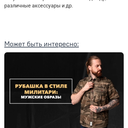
различные аксессуары и др.
Может быть интересно: