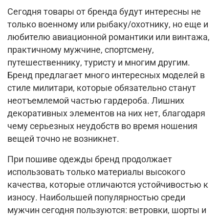
Сегодня товары от бренда будут интересны не
только военному или рыбаку/охотнику, но еще и
любителю авиационной романтики или винтажа,
практичному мужчине, спортсмену,
путешественнику, туристу и многим другим.
Бренд предлагает много интересных моделей в
стиле милитари, которые обязательно станут
неотъемлемой частью гардероба. Лишних
декоративных элементов на них нет, благодаря
чему серьезных неудобств во время ношения
вещей точно не возникнет.
При пошиве одежды бренд продолжает
использовать только материалы высокого
качества, которые отличаются устойчивостью к
износу. Наибольшей популярностью среди
мужчин сегодня пользуются: ветровки, шорты и