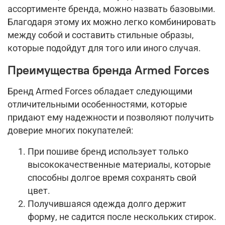
ассортименте бренда, можно назвать базовыми.
Благодаря этому их можно легко комбинировать
между собой и составить стильные образы,
которые подойдут для того или иного случая.
Преимущества бренда Armed Forces
Бренд Armed Forces обладает следующими
отличительными особенностями, которые
придают ему надежности и позволяют получить
доверие многих покупателей:
При пошиве бренд использует только
высококачественные материалы, которые
способны долгое время сохранять свой
цвет.
Получившаяся одежда долго держит
форму, не садится после нескольких стирок.