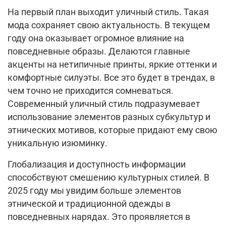
На первый план выходит уличный стиль. Такая
мода сохраняет свою актуальность. В текущем
году она оказывает огромное влияние на
повседневные образы. Делаются главные
акценты на нетипичные принты, яркие оттенки и
комфортные силуэты. Все это будет в трендах, в
чем точно не приходится сомневаться.
Современный уличный стиль подразумевает
использование элементов разных субкультур и
этнических мотивов, которые придают ему свою
уникальную изюминку.
Глобализация и доступность информации
способствуют смешению культурных стилей. В
2025 году мы увидим больше элементов
этнической и традиционной одежды в
повседневных нарядах. Это проявляется в