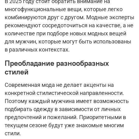
В 2025 году стоит обратить внимание на
многофункциональные вещи, которые легко
комбинируются друг с другом. Модные эксперты
рекомендуют сосредоточиться на качестве, а не
количестве при подборе новых модных вещей
для мужчин, которые могут быть использованы
в различных контекстах.
Преобладание разнообразных
стилей
Современная мода не делает акценты на
конкретной стилистической направленности.
Поэтому каждый мужчина имеет возможность
подбирать одежду в зависимости от личных
предпочтений и пожеланий. Приоритетными в
текущем сезоне будут уже знакомые многим
стили.