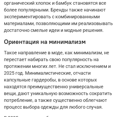
органический хлопок и бамбук становятся все
более популярными. Бренды также начинают
экспериментировать с комбинированными
материалами, позволяющими им реализовывать
достаточно смелые идеи и модные решения.
Ориентация на минимализм
Такое направление в моде, как минимализм, не
перестает набирать свою популярность на
протяжении многих лет. Не стал исключением и
2025 год. Минималистические, отчасти
капсульные гардеробы, в основе которых
находятся преимущественно универсальные
вещи, дают уникальную возможность сократить
потребление, а также существенно облегчают
процесс выбора одежды для любого случая.