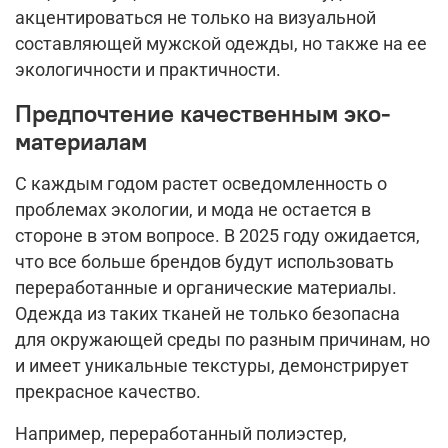
акцентироваться не только на визуальной
составляющей мужской одежды, но также на ее
экологичности и практичности.
Предпочтение качественным эко-
материалам
С каждым годом растет осведомленность о
проблемах экологии, и мода не остается в
стороне в этом вопросе. В 2025 году ожидается,
что все больше брендов будут использовать
переработанные и органические материалы.
Одежда из таких тканей не только безопасна
для окружающей среды по разным причинам, но
и имеет уникальные текстуры, демонстрирует
прекрасное качество.
Например, переработанный полиэстер,