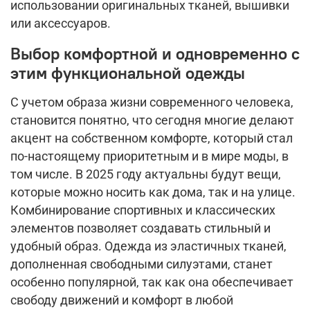
использовании оригинальных тканей, вышивки
или аксессуаров.
Выбор комфортной и одновременно с
этим функциональной одежды
С учетом образа жизни современного человека,
становится понятно, что сегодня многие делают
акцент на собственном комфорте, который стал
по-настоящему приоритетным и в мире моды, в
том числе. В 2025 году актуальны будут вещи,
которые можно носить как дома, так и на улице.
Комбинирование спортивных и классических
элементов позволяет создавать стильный и
удобный образ. Одежда из эластичных тканей,
дополненная свободными силуэтами, станет
особенно популярной, так как она обеспечивает
свободу движений и комфорт в любой