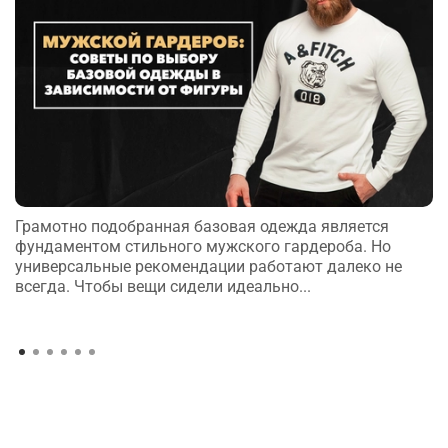
Грамотно подобранная базовая одежда является
фундаментом стильного мужского гардероба. Но
универсальные рекомендации работают далеко не
всегда. Чтобы вещи сидели идеально...