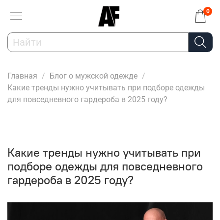
0
Главная
Блог о мужской одежде
Какие тренды нужно учитывать при подборе одежды
для повседневного гардероба в 2025 году?
Какие тренды нужно учитывать при
подборе одежды для повседневного
гардероба в 2025 году?