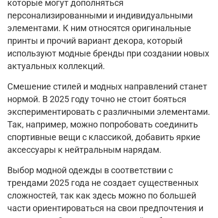
которые могут дополняться
персонализированными и индивидуальными
элементами. К ним относятся оригинальные
принты и прочий вариант декора, который
используют модные бренды при создании новых
актуальных коллекций.
Смешение стилей и модных направлений станет
нормой. В 2025 году точно не стоит бояться
экспериментировать с различными элементами.
Так, например, можно попробовать соединить
спортивные вещи с классикой, добавить яркие
аксессуары к нейтральным нарядам.
Выбор модной одежды в соответствии с
трендами 2025 года не создает существенных
сложностей, так как здесь можно по большей
части ориентироваться на свои предпочтения и