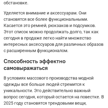
обстановке.
Уделяется внимание и аксессуарам. Они
становятся все более функциональными.
Касается это ремней, рюкзаков и подсумков.
Этот список можно продолжать долго, так как
сегодня в продаже легко найти множество
интересных аксессуаров для различных образов
с расширенным функционалом.
Способность эффектно
самовыражаться
В условиях массового производства модной
одежды все больше людей стремится к
уникальности. Это действительно важный
вопрос сегодня, который остается на повестке. В
2025 году становятся трендовыми вещи,