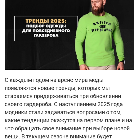
С каждым годом на арене мира моды
появляются новые тренды, которых мы
стараемся придерживаться при обновлении
своего гардероба. С наступлением 2025 года
модники стали задаваться вопросами о том,
какие тенденции окажутся на первом плане и на
что обращать свое внимание при выборе новой
вещи. В текущем сезоне внимание будет