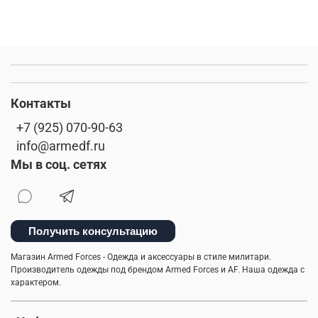
Контакты
+7 (925) 070-90-63
info@armedf.ru
Мы в соц. сетях
Получить консультацию
Магазин Armed Forces - Одежда и аксессуары в стиле милитари.
Производитель одежды под брендом Armed Forces и AF. Наша одежда с
характером.