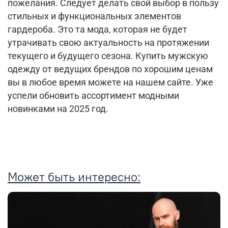
пожелания. Следует делать свой выбор в пользу
стильных и функциональных элементов
гардероба. Это та мода, которая не будет
утрачивать свою актуальность на протяжении
текущего и будущего сезона. Купить мужскую
одежду от ведущих брендов по хорошим ценам
вы в любое время можете на нашем сайте. Уже
успели обновить ассортимент модными
новинками на 2025 год.
Может быть интересно: