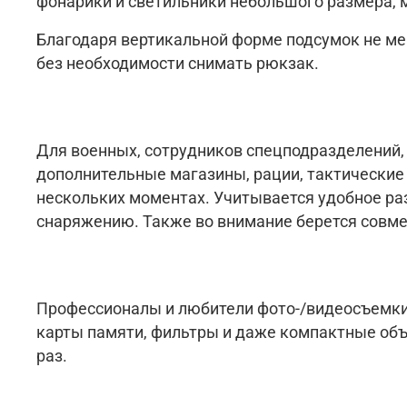
фонарики и светильники небольшого размера, м
Благодаря вертикальной форме подсумок не ме
без необходимости снимать рюкзак.
Для военных, сотрудников спецподразделений,
дополнительные магазины, рации, тактические
нескольких моментах. Учитывается удобное ра
снаряжению. Также во внимание берется совме
Профессионалы и любители фото-/видеосъемки
карты памяти, фильтры и даже компактные объе
раз.