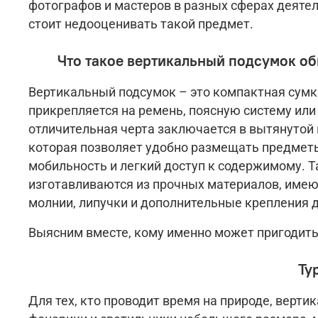
фотографов и мастеров в разных сферах деятел
стоит недооценивать такой предмет.
Что такое вертикальный подсумок о
Вертикальный подсумок – это компактная сумк
прикрепляется на ремень, поясную систему или
отличительная черта заключается в вытянутой
которая позволяет удобно размещать предметы
мобильность и легкий доступ к содержимому. Т
изготавливаются из прочных материалов, имею
молнии, липучки и дополнительные крепления 
Выясним вместе, кому именно может пригодить
Ту
Для тех, кто проводит время на природе, верт