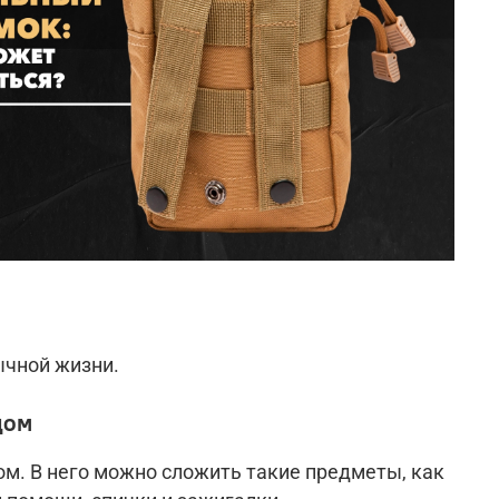
ычной жизни.
дом
ом. В него можно сложить такие предметы, как