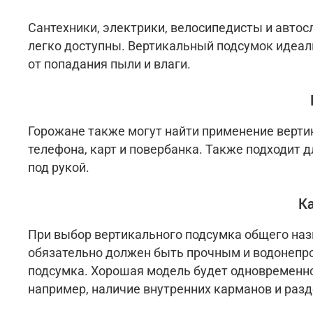
Сантехники, электрики, велосипедисты и автос
легко доступны. Вертикальный подсумок идеал
от попадания пыли и влаги.
Горожане также могут найти применение верти
телефона, карт и повербанка. Также подходит 
под рукой.
К
При выбор вертикального подсумка общего наз
обязательно должен быть прочным и водонепро
подсумка. Хорошая модель будет одновременн
например, наличие внутренних карманов и разд