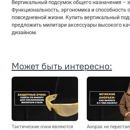
Вертикальный подсумок общего назначения – э
Функциональность, эргономика и способность 
повседневной жизни. Купить вертикальный под
предложить милитари аксессуары высокого ка
дизайном.
Может быть интересно:
Тактические очки являются
Анорак не перестае