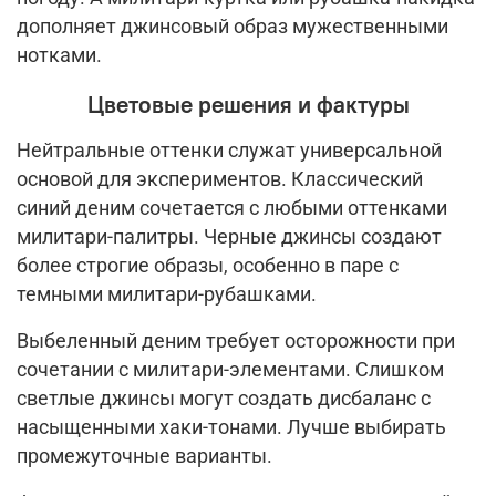
дополняет джинсовый образ мужественными
нотками.
Цветовые решения и фактуры
Нейтральные оттенки служат универсальной
основой для экспериментов. Классический
синий деним сочетается с любыми оттенками
милитари-палитры. Черные джинсы создают
более строгие образы, особенно в паре с
темными милитари-рубашками.
Выбеленный деним требует осторожности при
сочетании с милитари-элементами. Слишком
светлые джинсы могут создать дисбаланс с
насыщенными хаки-тонами. Лучше выбирать
промежуточные варианты.