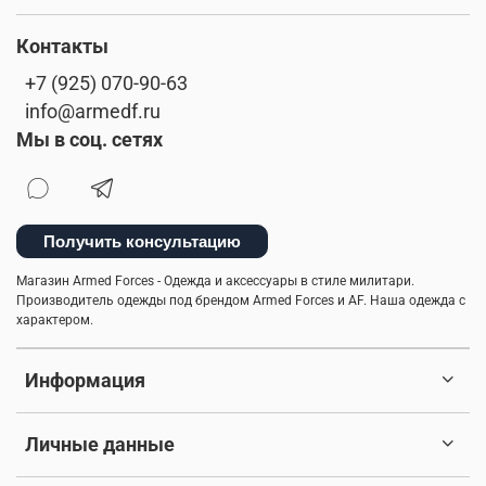
Контакты
+7 (925) 070-90-63
info@armedf.ru
Мы в соц. сетях
Получить консультацию
Магазин Armed Forces - Одежда и аксессуары в стиле милитари.
Производитель одежды под брендом Armed Forces и AF. Наша одежда с
характером.
Информация
Личные данные