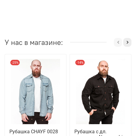
У нас в магазине:
-25%
-14%
Рубашка CHAYF 0028
Рубашка с дл.