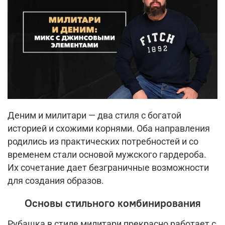
Деним и милитари — два стиля с богатой
историей и схожими корнями. Оба направления
родились из практических потребностей и со
временем стали основой мужского гардероба.
Их сочетание дает безграничные возможности
для создания образов.
Основы стильного комбинирования
Рубашка в стиле милитари прекрасно работает с