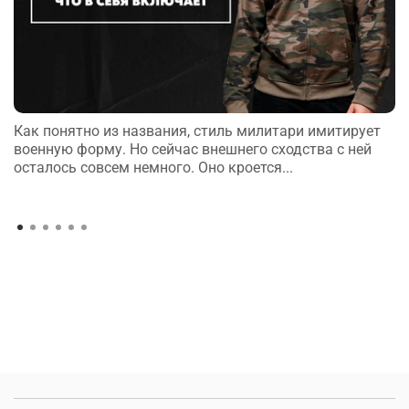
Как понятно из названия, стиль милитари имитирует
военную форму. Но сейчас внешнего сходства с ней
осталось совсем немного. Оно кроется...