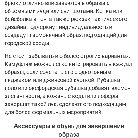
брюки отлично вписываются в образы с
объемными худи или свитшотами. Кепка или
бейсболка в тон, а также рюкзак тактического
дизайна подчеркнут индивидуальность и
создадут гармоничный образ, подходящий для
городской среды.
Не стоит забывать и о более строгих вариантах.
Камуфляж можно легко интегрировать в кэжуал
образы, если сочетать его с однотонным
пиджаком или джинсовой курткой. Рубашка-
поло или оксфордская рубашка добавят элемент
элегантности, а кожаные кеды или лоферы
завершат такой лук, сделают его подходящим
для более формальных мероприятий.
Аксессуары и обувь для завершения
образа