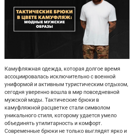
Камуфляжная одежда, которая долгое время
ассоциировалась исключительно с военной
униформой и активным туристическим отдыхом,
сегодня уверенно вошла в мир повседневной
мужской моды. Тактические брюки в
камуфляжной расцветке стали символом
уникального стиля, которому удается умело
объединять утилитарность и комфорт.
Современные брюки не только выглядят ярко и