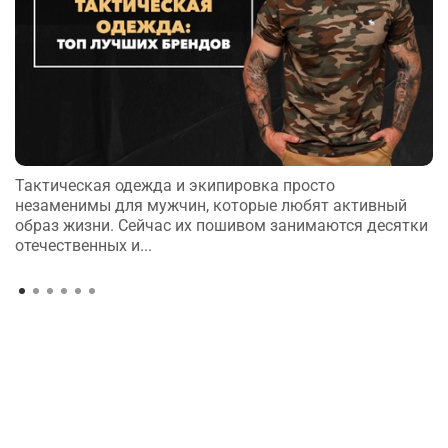
Тактическая одежда и экипировка просто
незаменимы для мужчин, которые любят активный
образ жизни. Сейчас их пошивом занимаются десятки
отечественных и...