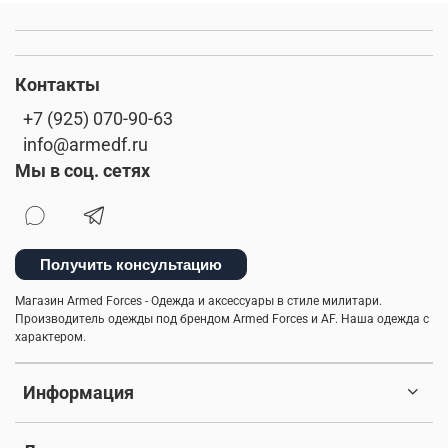
Контакты
+7 (925) 070-90-63
info@armedf.ru
Мы в соц. сетях
Получить консультацию
Магазин Armed Forces - Одежда и аксессуары в стиле милитари.
Производитель одежды под брендом Armed Forces и AF. Наша одежда с
характером.
Информация