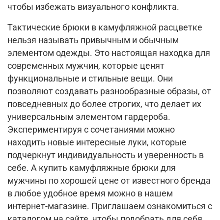
чтобы избежать визуального конфликта.
Тактические брюки в камуфляжной расцветке
нельзя называть привычным и обычным
элементом одежды. Это настоящая находка для
современных мужчин, которые ценят
функциональные и стильные вещи. Они
позволяют создавать разнообразные образы, от
повседневных до более строгих, что делает их
универсальным элементом гардероба.
Экспериментируя с сочетаниями можно
находить новые интересные луки, которые
подчеркнут индивидуальность и уверенность в
себе. А купить камуфляжные брюки для
мужчины по хорошей цене от известного бренда
в любое удобное время можно в нашем
интернет-магазине. Приглашаем ознакомиться с
каталогом на сайте, чтобы подобрать для себя