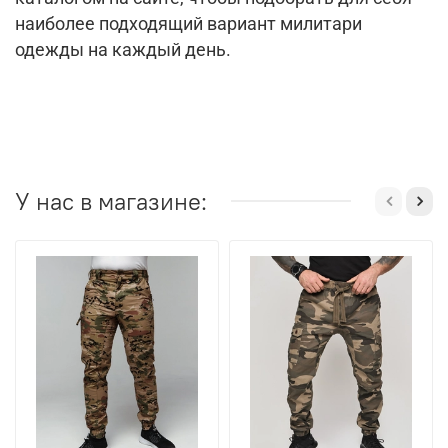
наиболее подходящий вариант милитари
одежды на каждый день.
У нас в магазине: