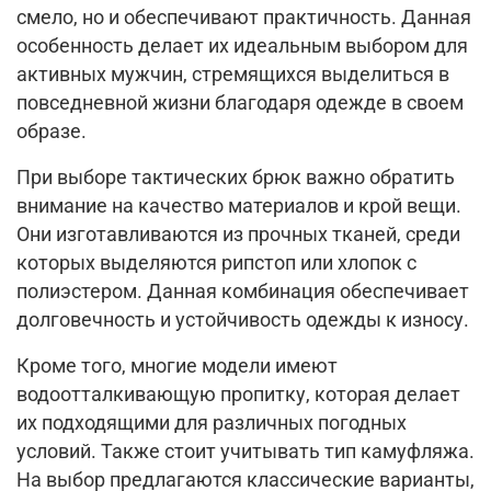
смело, но и обеспечивают практичность. Данная
особенность делает их идеальным выбором для
активных мужчин, стремящихся выделиться в
повседневной жизни благодаря одежде в своем
образе.
При выборе тактических брюк важно обратить
внимание на качество материалов и крой вещи.
Они изготавливаются из прочных тканей, среди
которых выделяются рипстоп или хлопок с
полиэстером. Данная комбинация обеспечивает
долговечность и устойчивость одежды к износу.
Кроме того, многие модели имеют
водоотталкивающую пропитку, которая делает
их подходящими для различных погодных
условий. Также стоит учитывать тип камуфляжа.
На выбор предлагаются классические варианты,