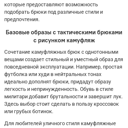
которые предоставляют возможность
подобрать брюки под различные стили и
предпочтения.
Базовые образы с тактическими брюками
с рисунком камуфляж
Сочетание камуфляжных брюк с однотонными
вещами создает стильный и уместный образ для
повседневной эксплуатации. Например, простая
футболка или худи в нейтральных тонах
идеально дополнят брюки, придадут образу
легкость и непринужденность. Обувь в стиле
милитари добавит брутальности и завершит лук.
Здесь выбор стоит сделать в пользу кроссовок
или грубых ботинок.
Для любителей уличного стиля камуфляжные