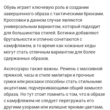
Обувь играет ключевую роль в создании
завершенного образа с тактическими брюками.
Кроссовки в данном случае являются
универсальным вариантом, который подходит
для большинства стилей. Ботинки добавляют
брутальности и отлично сочетаются с
камуфляжем, в то время как кожаные кеды
могут стать отличным вариантом для более
сдержанных образов.
Аксессуары также важны. Ремень с массивной
пряжкой, часы в стиле милитари и прочные
сумки или рюкзаки способны стать стильными
акцентами, подчеркивающими общий замысел
образа. Но тут стоит помнить о том, что в образе
с камуфляжем не следует перегружать его
другими узорами или излишне яркими цветами,