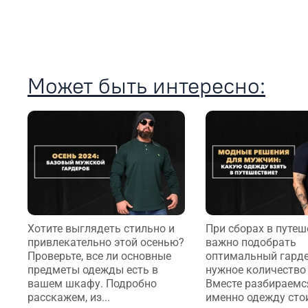
Может быть интересно:
Хотите выглядеть стильно и
При сборах в путеш
привлекательно этой осенью?
важно подобрать
Проверьте, все ли основные
оптимальный гарде
предметы одежды есть в
нужное количество 
вашем шкафу. Подробно
Вместе разбираемс
расскажем, из...
именно одежду сто