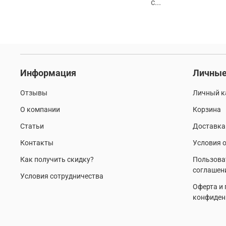
с...
Информация
Личные
Отзывы
Личный к
О компании
Корзина
Статьи
Доставка
Контакты
Условия о
Как получить скидку?
Пользова
соглашен
Условия сотрудничества
Оферта и
конфиден