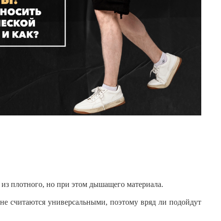
 из плотного, но при этом дышащего материала.
 не считаются универсальными, поэтому вряд ли подойдут