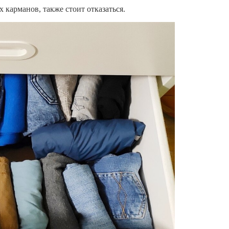
 карманов, также стоит отказаться.