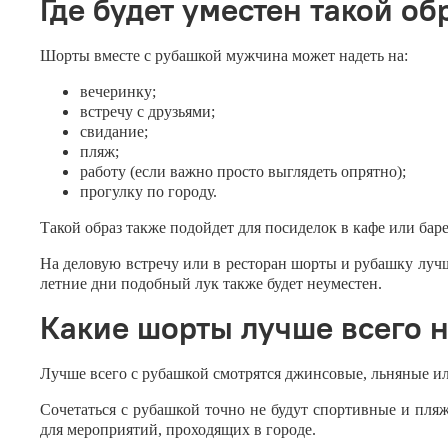
Где будет уместен такой об
Шорты вместе с рубашкой мужчина может надеть на:
вечеринку;
встречу с друзьями;
свидание;
пляж;
работу (если важно просто выглядеть опрятно);
прогулку по городу.
Такой образ также подойдет для посиделок в кафе или баре
На деловую встречу или в ресторан шорты и рубашку лучш
летние дни подобный лук также будет неуместен.
Какие шорты лучше всего 
Лучше всего с рубашкой смотрятся джинсовые, льняные ил
Сочетаться с рубашкой точно не будут спортивные и пля
для мероприятий, проходящих в городе.