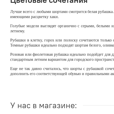
Лучше всего с любыми шортами смотрится белая рубашка. 
имеющими расцветку хаки.
Голубые модели выглядят органично с серыми, белыми и
летнему.
Рубашки в клетку, горох или полоску сочетаются только
Темные рубашки идеально подходят шортам белого, оливков
Розовая или фиолетовая рубашка идеально подойдет для дж
стандартным летним вариантом для городского пространст
Еще не так давно считалось, что шорты с рубашкой соче
дополнить его соответствующей обувью и правильными ак
У нас в магазине: