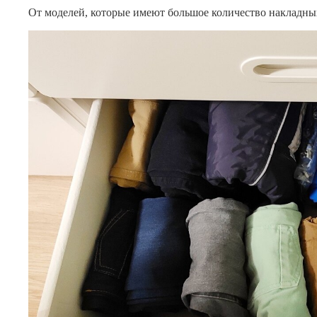
От моделей, которые имеют большое количество накладных