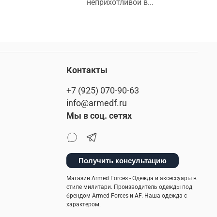
неприхотливой в...
Контакты
+7 (925) 070-90-63
info@armedf.ru
Мы в соц. сетях
Получить консультацию
Магазин Armed Forces - Одежда и аксессуары в
стиле милитари. Производитель одежды под
брендом Armed Forces и AF. Наша одежда с
характером.