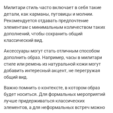
Милитари стиль часто включает в себя такие
детали, как карманы, пуговицы и молнии.
Рекомендуется отдавать предпочтение
элементам с минимальным количеством таких
дополнений, чтобы сохранить общий
классический вид.
Аксессуары могут стать отличным способом
дополнить образ. Например, часы в милитари
стиле или ремень из натуральной кожи могут
добавить интересный акцент, не перегружая
общий вид.
Важно помнить о контексте, в котором образ
будет носиться. Для формальных мероприятий
лучше придерживаться классических
элементов, а для неформальных встреч можно