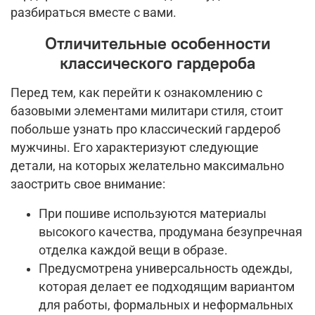
разбираться вместе с вами.
Отличительные особенности
классического гардероба
Перед тем, как перейти к ознакомлению с
базовыми элементами милитари стиля, стоит
побольше узнать про классический гардероб
мужчины. Его характеризуют следующие
детали, на которых желательно максимально
заострить свое внимание:
При пошиве используются материалы
высокого качества, продумана безупречная
отделка каждой вещи в образе.
Предусмотрена универсальность одежды,
которая делает ее подходящим вариантом
для работы, формальных и неформальных