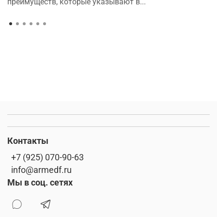
преимуществ, которые указывают в...
Контакты
+7 (925) 070-90-63
info@armedf.ru
Мы в соц. сетях