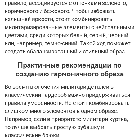
правило, ассоциируется с оттенками зеленого,
коричневого и бежевого. Чтобы избежать
излишней яркости, стоит комбинировать
милитаризированные элементы с нейтральными
цветами, среди которых белый, серый, черный
или, например, темно-синий. Такой ход поможет
создать сбалансированный и стильный образ.
Практичные рекомендации по
созданию гармоничного образа
Во время включения милитари деталей в
классический гардероб важно придерживаться
правила умеренности. Не стоит комбинировать
слишком много элементов в одном образе.
Например, если в приоритете милитари куртка,
то лучше выбрать простую рубашку и
классические брюки.