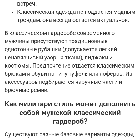
встреч.
Классическая одежда не поддается модным
трендам, она всегда остается актуальной.
В классическом гардеробе современного
мужчины присутствуют традиционные
однотонные рубашки (допускается легкий
ненавязчивый узор на ткани), пиджаки и
костюмы. Предпочтение отдается классическим
брюкам и обуви по типу туфель или лоферов. Из
аксессуаров подбираются наручные части и
брючные ремни.
Как милитари стиль может дополнить
собой мужской классический
гардероб?
Существуют разные базовые варианты одежды,