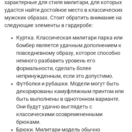
характерные для стиля милитари, для которых
удастся найти достойное место в классических
мужских образах. Стоит обратить внимание на
следующие элементы в гардеробе:
Куртка. Классическая милитари парка или
бомбер является удачным дополнением к
повседневному образу, которое способно
немного разбавить уровень его
формальности, сделать более
непринужденным, если это допустимо.
Футболки и рубашки. Модели могут быть
декорированы камуфляжным принтом или
быть выполнены в однотонном варианте.
Они будут удачно выглядеть с
классическими осовремененными
брюками.
Брюки. Милитари модель обычно