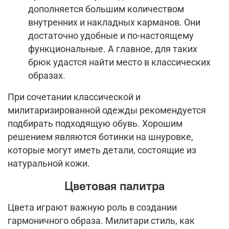
дополняется большим количеством
внутренних и накладных карманов. Они
достаточно удобные и по-настоящему
функциональные. А главное, для таких
брюк удастся найти место в классических
образах.
При сочетании классической и
милитаризированной одежды рекомендуется
подбирать подходящую обувь. Хорошим
решением являются ботинки на шнуровке,
которые могут иметь детали, состоящие из
натуральной кожи.
Цветовая палитра
Цвета играют важную роль в создании
гармоничного образа. Милитари стиль, как