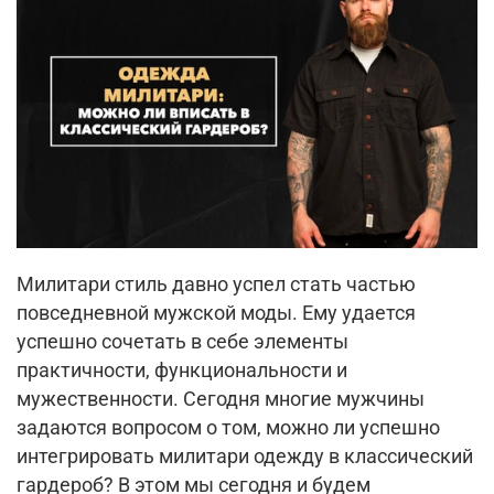
Милитари стиль давно успел стать частью
повседневной мужской моды. Ему удается
успешно сочетать в себе элементы
практичности, функциональности и
мужественности. Сегодня многие мужчины
задаются вопросом о том, можно ли успешно
интегрировать милитари одежду в классический
гардероб? В этом мы сегодня и будем