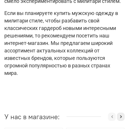
смело экспериментировать с милитари стилем.
Если вы планируете купить мужскую одежду в
милитари стиле, чтобы разбавить свой
классических гардероб новыми интересными
решениями, то рекомендуем посетить наш
интернет-магазин. Мы предлагаем широкий
ассортимент актуальных коллекций от
известных брендов, которые пользуются
огромной популярностью в разных странах
мира.
У нас в магазине: