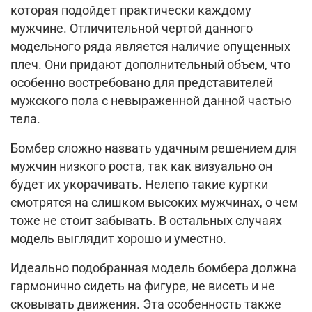
которая подойдет практически каждому
мужчине. Отличительной чертой данного
модельного ряда является наличие опущенных
плеч. Они придают дополнительный объем, что
особенно востребовано для представителей
мужского пола с невыраженной данной частью
тела.
Бомбер сложно назвать удачным решением для
мужчин низкого роста, так как визуально он
будет их укорачивать. Нелепо такие куртки
смотрятся на слишком высоких мужчинах, о чем
тоже не стоит забывать. В остальных случаях
модель выглядит хорошо и уместно.
Идеально подобранная модель бомбера должна
гармонично сидеть на фигуре, не висеть и не
сковывать движения. Эта особенность также