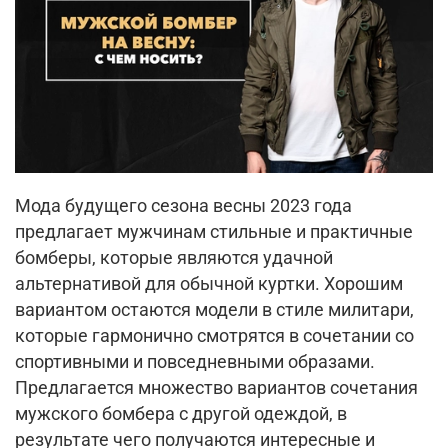
Мода будущего сезона весны 2023 года
предлагает мужчинам стильные и практичные
бомберы, которые являются удачной
альтернативой для обычной куртки. Хорошим
вариантом остаются модели в стиле милитари,
которые гармонично смотрятся в сочетании со
спортивными и повседневными образами.
Предлагается множество вариантов сочетания
мужского бомбера с другой одеждой, в
результате чего получаются интересные и