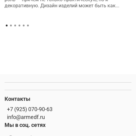
декоративную. Дизайн изделий может быть как...
Контакты
+7 (925) 070-90-63
info@armedf.ru
Мы в соц. сетях