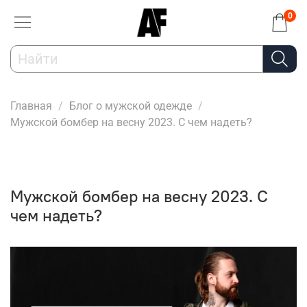
0
Главная
Блог о мужской одежде
Мужской бомбер на весну 2023. С чем надеть?
Мужской бомбер на весну 2023. С
чем надеть?