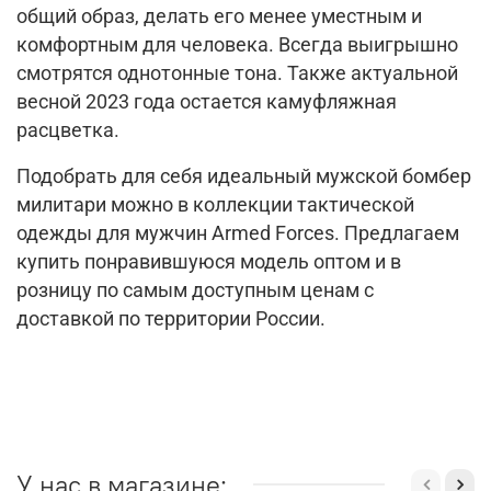
общий образ, делать его менее уместным и
комфортным для человека. Всегда выигрышно
смотрятся однотонные тона. Также актуальной
весной 2023 года остается камуфляжная
расцветка.
Подобрать для себя идеальный мужской бомбер
милитари можно в коллекции тактической
одежды для мужчин Armed Forces. Предлагаем
купить понравившуюся модель оптом и в
розницу по самым доступным ценам с
доставкой по территории России.
У нас в магазине: