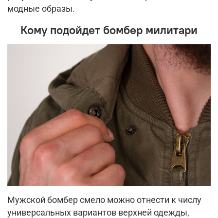
модные образы.
Кому подойдет бомбер милитари
Мужской бомбер смело можно отнести к числу
универсальных вариантов верхней одежды,