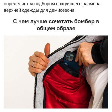
определяется подбором походящего размера
верхней одежды для демисезона.
С чем лучше сочетать бомбер в
общем образе