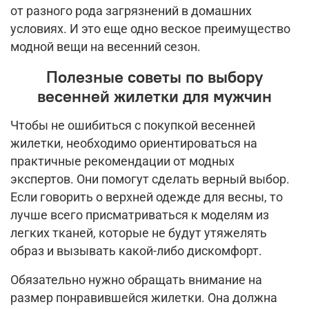
от разного рода загрязнений в домашних
условиях. И это еще одно веское преимущество
модной вещи на весенний сезон.
Полезные советы по выбору
весенней жилетки для мужчин
Чтобы не ошибиться с покупкой весенней
жилетки, необходимо ориентироваться на
практичные рекомендации от модных
экспертов. Они помогут сделать верный выбор.
Если говорить о верхней одежде для весны, то
лучше всего присматриваться к моделям из
легких тканей, которые не будут утяжелять
образ и вызывать какой-либо дискомфорт.
Обязательно нужно обращать внимание на
размер понравившейся жилетки. Она должна