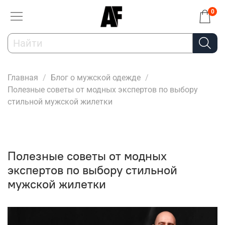
0
Главная
Блог о мужской одежде
Полезные советы от модных экспертов по выбору
стильной мужской жилетки
Полезные советы от модных
экспертов по выбору стильной
мужской жилетки