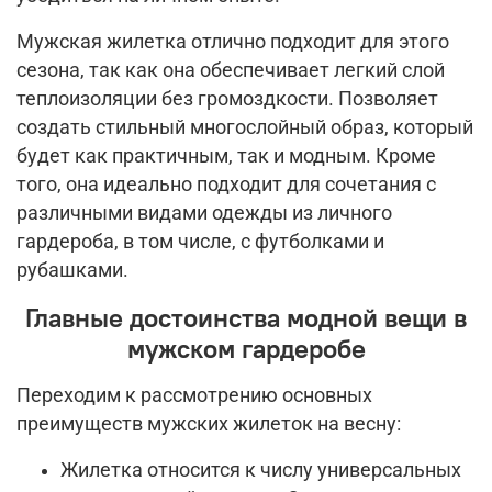
Мужская жилетка отлично подходит для этого
сезона, так как она обеспечивает легкий слой
теплоизоляции без громоздкости. Позволяет
создать стильный многослойный образ, который
будет как практичным, так и модным. Кроме
того, она идеально подходит для сочетания с
различными видами одежды из личного
гардероба, в том числе, с футболками и
рубашками.
Главные достоинства модной вещи в
мужском гардеробе
Переходим к рассмотрению основных
преимуществ мужских жилеток на весну:
Жилетка относится к числу универсальных