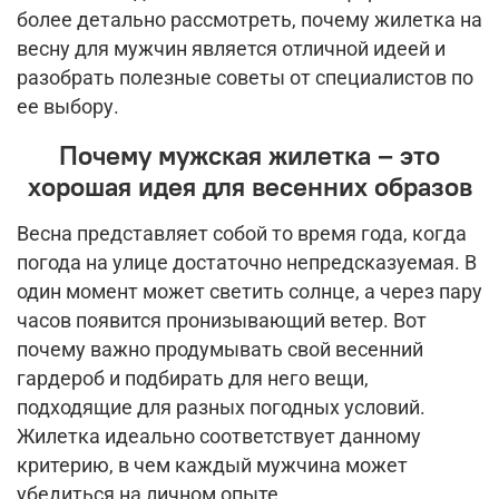
более детально рассмотреть, почему жилетка на
весну для мужчин является отличной идеей и
разобрать полезные советы от специалистов по
ее выбору.
Почему мужская жилетка – это
хорошая идея для весенних образов
Весна представляет собой то время года, когда
погода на улице достаточно непредсказуемая. В
один момент может светить солнце, а через пару
часов появится пронизывающий ветер. Вот
почему важно продумывать свой весенний
гардероб и подбирать для него вещи,
подходящие для разных погодных условий.
Жилетка идеально соответствует данному
критерию, в чем каждый мужчина может
убедиться на личном опыте.