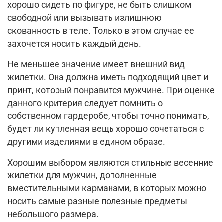
хорошо сидеть по фигуре, не быть слишком
свободной или вызывать излишнюю
скованность в теле. Только в этом случае ее
захочется носить каждый день.
Не меньшее значение имеет внешний вид
жилетки. Она должна иметь подходящий цвет и
принт, который понравится мужчине. При оценке
данного критерия следует помнить о
собственном гардеробе, чтобы точно понимать,
будет ли купленная вещь хорошо сочетаться с
другими изделиями в едином образе.
Хорошим выбором являются стильные весенние
жилетки для мужчин, дополненные
вместительными карманами, в которых можно
носить самые разные полезные предметы
небольшого размера.