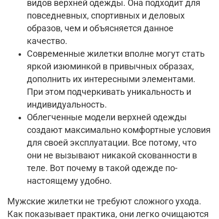
видов верхней одежды. Она подходит для
повседневных, спортивных и деловых
образов, чем и объясняется данное
качество.
Современные жилетки вполне могут стать
яркой изюминкой в привычных образах,
дополнить их интересными элементами.
При этом подчеркивать уникальность и
индивидуальность.
Облегченные модели верхней одежды
создают максимально комфортные условия
для своей эксплуатации. Все потому, что
они не вызывают никакой скованности в
теле. Вот почему в такой одежде по-
настоящему удобно.
Мужские жилетки не требуют сложного ухода.
Как показывает практика, они легко очищаются