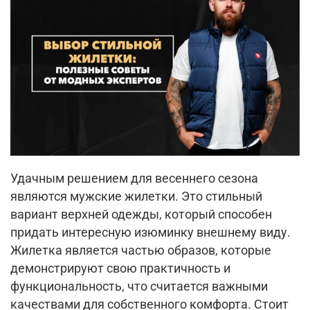
Удачным решением для весеннего сезона
являются мужские жилетки. Это стильный
вариант верхней одежды, который способен
придать интересную изюминку внешнему виду.
Жилетка является частью образов, которые
демонстрируют свою практичность и
функциональность, что считается важными
качествами для собственного комфорта. Стоит