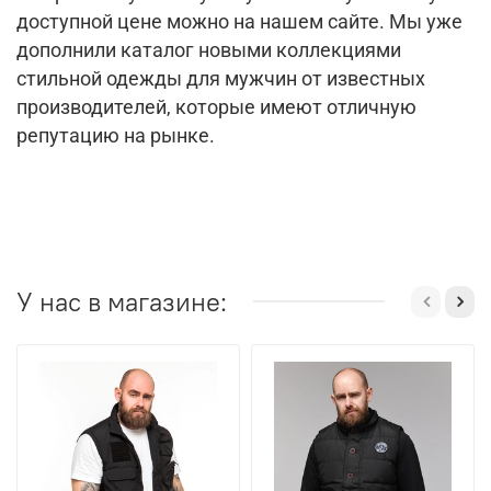
доступной цене можно на нашем сайте. Мы уже
дополнили каталог новыми коллекциями
стильной одежды для мужчин от известных
производителей, которые имеют отличную
репутацию на рынке.
У нас в магазине: