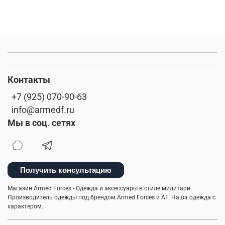
Контакты
+7 (925) 070-90-63
info@armedf.ru
Мы в соц. сетях
Получить консультацию
Магазин Armed Forces - Одежда и аксессуары в стиле милитари.
Производитель одежды под брендом Armed Forces и AF. Наша одежда с
характером.