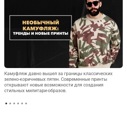
Камуфляж давно вышел за границы классических
зелено-коричневых пятен. Современные принты
открывают новые возможности для создания
стильных милитари-образов.