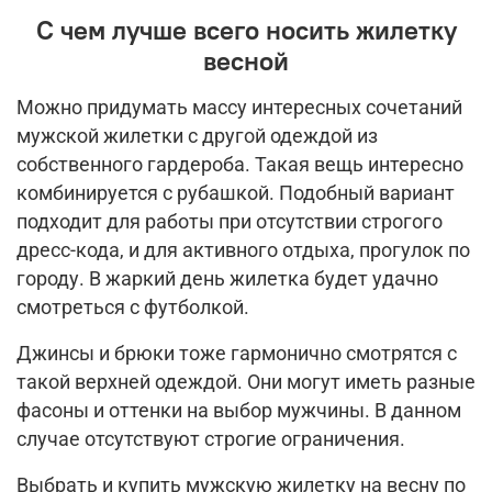
С чем лучше всего носить жилетку
весной
Можно придумать массу интересных сочетаний
мужской жилетки с другой одеждой из
собственного гардероба. Такая вещь интересно
комбинируется с рубашкой. Подобный вариант
подходит для работы при отсутствии строгого
дресс-кода, и для активного отдыха, прогулок по
городу. В жаркий день жилетка будет удачно
смотреться с футболкой.
Джинсы и брюки тоже гармонично смотрятся с
такой верхней одеждой. Они могут иметь разные
фасоны и оттенки на выбор мужчины. В данном
случае отсутствуют строгие ограничения.
Выбрать и купить мужскую жилетку на весну по