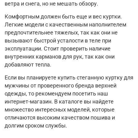
ветра и снега, но не мешать обзору.
Комфортным должен быть еще и вес куртки.
Легкие модели с качественным наполнителем
предпочтительнее тяжелых, так как они не
вызывают быстрой усталости в теле при
эксплуатации. Стоит проверить наличие
внутренних карманов для рук, так как они
добавляют тепла.
Если вы планируете купить стеганную куртку для
мужчины от проверенного бренда верхней
одежды, то рекомендуем посетить наш
интернет-магазин. В каталоге вы найдете
множество интересных моделей, которые
отличаются высоким качеством пошива и
долгим сроком службы.