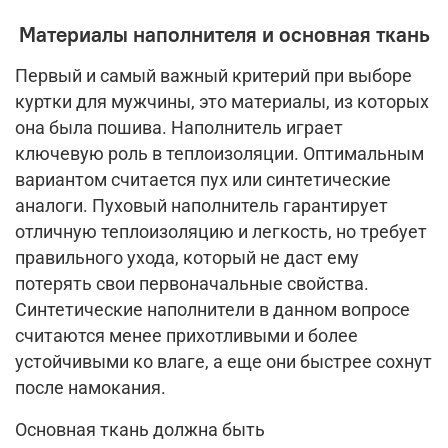
Материалы наполнителя и основная ткань
Первый и самый важный критерий при выборе
куртки для мужчины, это материалы, из которых
она была пошива. Наполнитель играет
ключевую роль в теплоизоляции. Оптимальным
вариантом считается пух или синтетические
аналоги. Пуховый наполнитель гарантирует
отличную теплоизоляцию и легкость, но требует
правильного ухода, который не даст ему
потерять свои первоначальные свойства.
Синтетические наполнители в данном вопросе
считаются менее прихотливыми и более
устойчивыми ко влаге, а еще они быстрее сохнут
после намокания.
Основная ткань должна быть