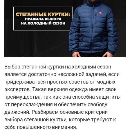
Выбор стеганной куртки на холодный сезон
является достаточно несложной задачей, если
придерживаться простых советов от модных
экспертов. Такая верхняя одежда имеет свои
преимущества, так как она способна защитить
от переохлаждения и обеспечить свободу
движений. Разбираем основные критерии
выбора стеганной куртки, которые требуют к
себе повышенного внимания.