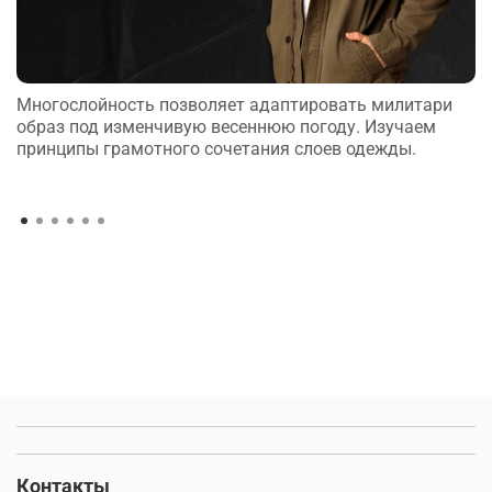
Многослойность позволяет адаптировать милитари
образ под изменчивую весеннюю погоду. Изучаем
принципы грамотного сочетания слоев одежды.
Контакты