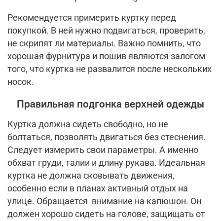
Рекомендуется примерить куртку перед
покупкой. В ней нужно подвигаться, проверить,
не скрипят ли материалы. Важно помнить, что
хорошая фурнитура и пошив являются залогом
того, что куртка не развалится после нескольких
носок.
Правильная подгонка верхней одежды
Куртка должна сидеть свободно, но не
болтаться, позволять двигаться без стеснения.
Следует измерить свои параметры. А именно
обхват груди, талии и длину рукава. Идеальная
куртка не должна сковывать движения,
особенно если в планах активный отдых на
улице. Обращается внимание на капюшон. Он
должен хорошо сидеть на голове, защищать от