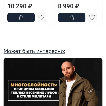
10 290 ₽
8 990 ₽
Может быть интересно: