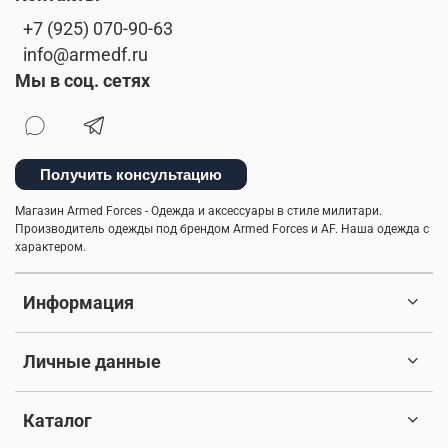
+7 (925) 070-90-63
info@armedf.ru
Мы в соц. сетях
Получить консультацию
Магазин Armed Forces - Одежда и аксессуары в стиле милитари.
Производитель одежды под брендом Armed Forces и AF. Наша одежда с
характером.
Информация
Личные данные
Каталог