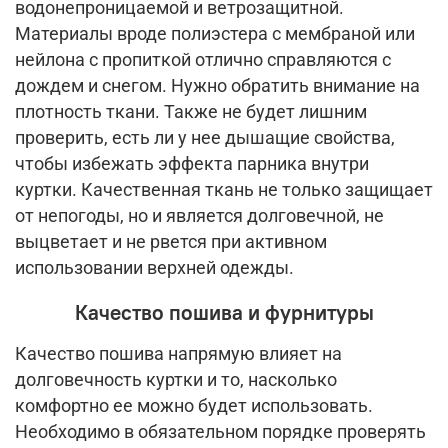
водонепроницаемой и ветрозащитной.
Материалы вроде полиэстера с мембраной или
нейлона с пропиткой отлично справляются с
дождем и снегом. Нужно обратить внимание на
плотность ткани. Также не будет лишним
проверить, есть ли у нее дышащие свойства,
чтобы избежать эффекта парника внутри
куртки. Качественная ткань не только защищает
от непогоды, но и является долговечной, не
выцветает и не рвется при активном
использовании верхней одежды.
Качество пошива и фурнитуры
Качество пошива напрямую влияет на
долговечность куртки и то, насколько
комфортно ее можно будет использовать.
Необходимо в обязательном порядке проверять