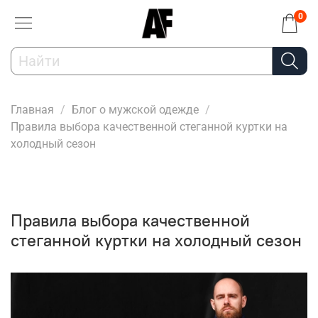
0
Главная
Блог о мужской одежде
Правила выбора качественной стеганной куртки на
холодный сезон
Правила выбора качественной
стеганной куртки на холодный сезон