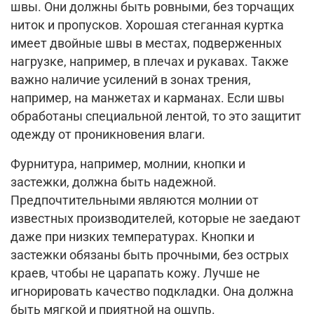
швы. Они должны быть ровными, без торчащих
ниток и пропусков. Хорошая стеганная куртка
имеет двойные швы в местах, подверженных
нагрузке, например, в плечах и рукавах. Также
важно наличие усилений в зонах трения,
например, на манжетах и карманах. Если швы
обработаны специальной лентой, то это защитит
одежду от проникновения влаги.
Фурнитура, например, молнии, кнопки и
застежки, должна быть надежной.
Предпочтительными являются молнии от
известных производителей, которые не заедают
даже при низких температурах. Кнопки и
застежки обязаны быть прочными, без острых
краев, чтобы не царапать кожу. Лучше не
игнорировать качество подкладки. Она должна
быть мягкой и приятной на ощупь.