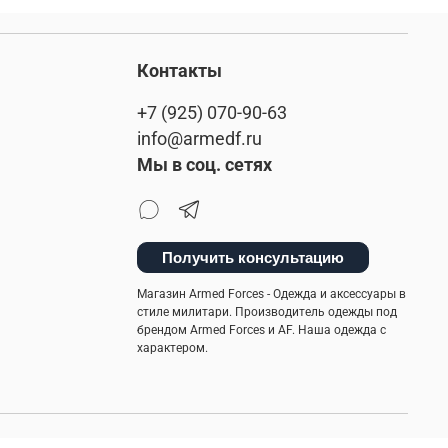
Контакты
+7 (925) 070-90-63
info@armedf.ru
Мы в соц. сетях
Получить консультацию
Магазин Armed Forces - Одежда и аксессуары в
стиле милитари. Производитель одежды под
брендом Armed Forces и AF. Наша одежда с
характером.