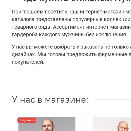
Приглашаем посетить наш интернет-магазин мо
каталоге представлены популярные коллекции 
товарного ряда. Ассортимент интернет-магази
гардероба каждого мужчины без исключения.
У нас вы можете выбрать и заказать не только
дизайнах. Мы готовы предложить фирменные л
покупателей.
У нас в магазине:
Предзаказ