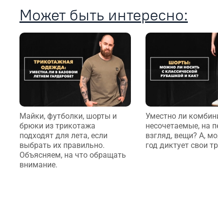
Может быть интересно:
Майки, футболки, шорты и
Уместно ли комбин
брюки из трикотажа
несочетаемые, на 
подходят для лета, если
взгляд, вещи? А, мо
выбрать их правильно.
год диктует свои т
Объясняем, на что обращать
внимание.