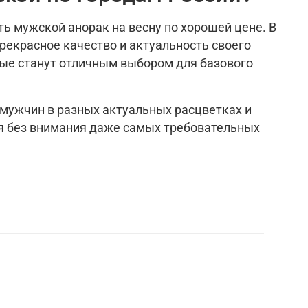
ь мужской анорак на весну по хорошей цене. В
екрасное качество и актуальность своего
рые станут отличным выбором для базового
 мужчин в разных актуальных расцветках и
я без внимания даже самых требовательных