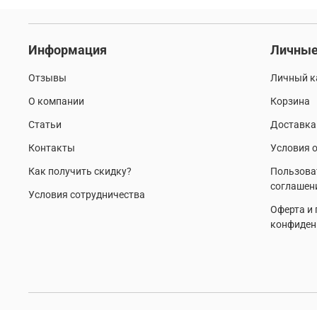
Информация
Личные
Отзывы
Личный к
О компании
Корзина
Статьи
Доставка
Контакты
Условия о
Как получить скидку?
Пользова
соглашен
Условия сотрудничества
Оферта и
конфиден