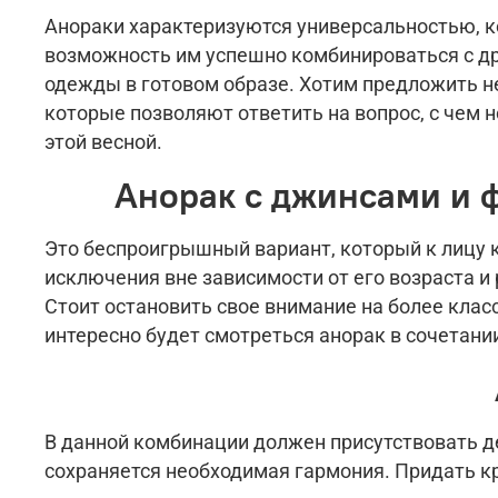
Анораки характеризуются универсальностью, к
возможность им успешно комбинироваться с д
одежды в готовом образе. Хотим предложить н
которые позволяют ответить на вопрос, с чем 
этой весной.
Анорак с джинсами и 
Это беспроигрышный вариант, который к лицу
исключения вне зависимости от его возраста и 
Стоит остановить свое внимание на более кла
интересно будет смотреться анорак в сочетании
В данной комбинации должен присутствовать д
сохраняется необходимая гармония. Придать к