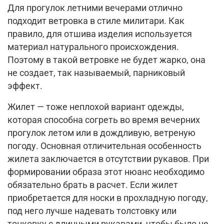
Для прогулок летними вечерами отлично
подходит ветровка в стиле милитари. Как
правило, для отшива изделия используется
материал натурального происхождения.
Поэтому в такой ветровке не будет жарко, она
не создает, так называемый, парниковый
эффект.
Жилет — тоже неплохой вариант одежды,
которая способна согреть во время вечерних
прогулок летом или в дождливую, ветреную
погоду. Основная отличительная особенность
жилета заключается в отсутствии рукавов. При
формировании образа этот нюанс необходимо
обязательно брать в расчет. Если жилет
приобретается для носки в прохладную погоду,
под него лучше надевать толстовку или