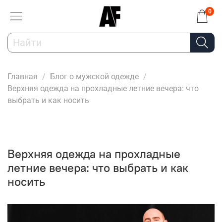
0
Главная
Блог о мужской одежде
Верхняя одежда на прохладные летние вечера: что
выбрать и как носить
Верхняя одежда на прохладные
летние вечера: что выбрать и как
носить