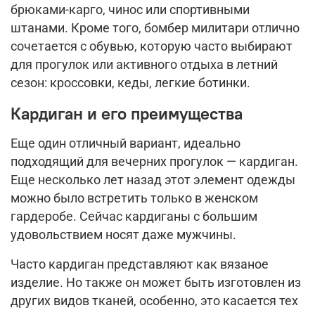
брюками-карго, чинос или спортивными
штанами. Кроме того, бомбер милитари отлично
сочетается с обувью, которую часто выбирают
для прогулок или активного отдыха в летний
сезон: кроссовки, кеды, легкие ботинки.
Кардиган и его преимущества
Еще один отличный вариант, идеально
подходящий для вечерних прогулок — кардиган.
Еще несколько лет назад этот элемент одежды
можно было встретить только в женском
гардеробе. Сейчас кардиганы с большим
удовольствием носят даже мужчины.
Часто кардиган представляют как вязаное
изделие. Но также он может быть изготовлен из
других видов тканей, особенно, это касается тех