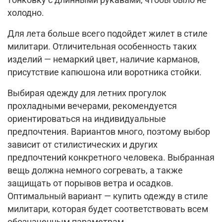
тонковку с длинными рукавами, чтобы было не
холодно.
Для лета больше всего подойдет жилет в стиле
милитари. Отличительная особенность таких
изделий — немаркий цвет, наличие карманов,
присутствие капюшона или воротника стойки.
Выбирая одежду для летних прогулок
прохладными вечерами, рекомендуется
ориентироваться на индивидуальные
предпочтения. Вариантов много, поэтому выбор
зависит от стилистических и других
предпочтений конкретного человека. Выбранная
вещь должна немного согревать, а также
защищать от порывов ветра и осадков.
Оптимальный вариант — купить одежду в стиле
милитари, которая будет соответствовать всем