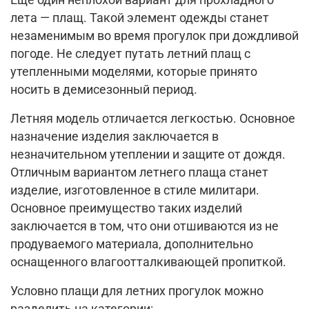
Еще один неплохой вариант для прохладного
лета — плащ. Такой элемент одежды станет
незаменимым во время прогулок при дождливой
погоде. Не следует путать летний плащ с
утепленными моделями, которые принято
носить в демисезонный период.
Летняя модель отличается легкостью. Основное
назначение изделия заключается в
незначительном утеплении и защите от дождя.
Отличным вариантом летнего плаща станет
изделие, изготовленное в стиле милитари.
Основное преимущество таких изделий
заключается в том, что они отшиваются из не
продуваемого материала, дополнительно
оснащенного влагоотталкивающей пропиткой.
Условно плащи для летних прогулок можно