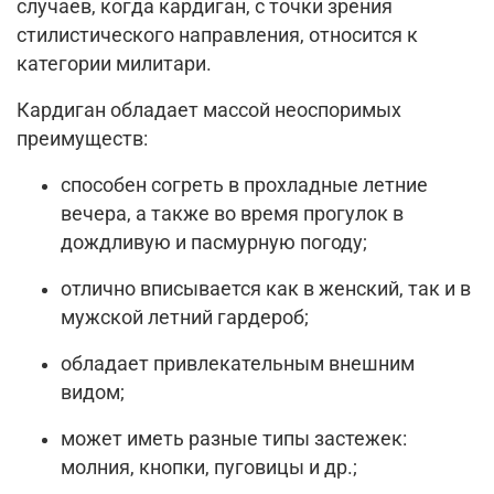
случаев, когда кардиган, с точки зрения
стилистического направления, относится к
категории милитари.
Кардиган обладает массой неоспоримых
преимуществ:
способен согреть в прохладные летние
вечера, а также во время прогулок в
дождливую и пасмурную погоду;
отлично вписывается как в женский, так и в
мужской летний гардероб;
обладает привлекательным внешним
видом;
может иметь разные типы застежек:
молния, кнопки, пуговицы и др.;