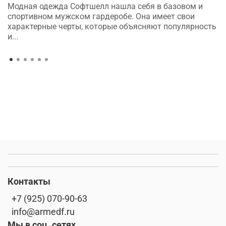
Модная одежда Софтшелл нашла себя в базовом и
спортивном мужском гардеробе. Она имеет свои
характерные черты, которые объясняют популярность
и...
Контакты
+7 (925) 070-90-63
info@armedf.ru
Мы в соц. сетях