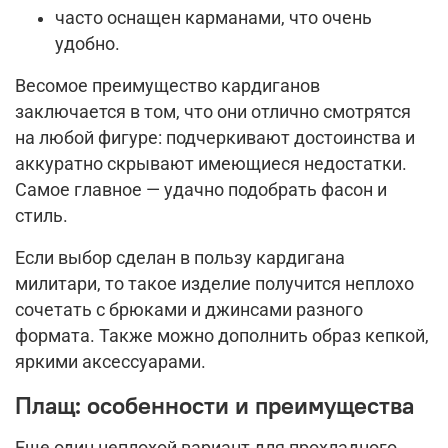
часто оснащен карманами, что очень
удобно.
Весомое преимущество кардиганов
заключается в том, что они отлично смотрятся
на любой фигуре: подчеркивают достоинства и
аккуратно скрывают имеющиеся недостатки.
Самое главное — удачно подобрать фасон и
стиль.
Если выбор сделан в пользу кардигана
милитари, то такое изделие получится неплохо
сочетать с брюками и джинсами разного
формата. Также можно дополнить образ кепкой,
яркими аксессуарами.
Плащ: особенности и преимущества