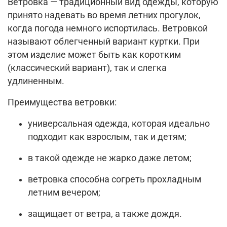
Ветровка — традиционный вид одежды, которую
принято надевать во время летних прогулок,
когда погода немного испортилась. Ветровкой
называют облегченный вариант куртки. При
этом изделие может быть как коротким
(классический вариант), так и слегка
удлиненным.
Преимущества ветровки:
универсальная одежда, которая идеально
подходит как взрослым, так и детям;
в такой одежде не жарко даже летом;
ветровка способна согреть прохладным
летним вечером;
защищает от ветра, а также дождя.