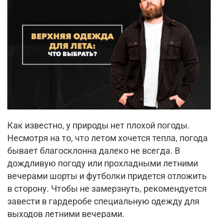
Как известно, у природы нет плохой погоды.
Несмотря на то, что летом хочется тепла, погода
бывает благосклонна далеко не всегда. В
дождливую погоду или прохладными летними
вечерами шорты и футболки придется отложить
в сторону. Чтобы не замерзнуть, рекомендуется
завести в гардеробе специальную одежду для
выходов летними вечерами.