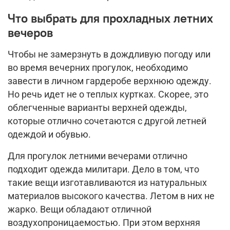
Что выбрать для прохладных летних
вечеров
Чтобы не замерзнуть в дождливую погоду или
во время вечерних прогулок, необходимо
завести в личном гардеробе верхнюю одежду.
Но речь идет не о теплых куртках. Скорее, это
облегченные варианты верхней одежды,
которые отлично сочетаются с другой летней
одеждой и обувью.
Для прогулок летними вечерами отлично
подходит одежда милитари. Дело в том, что
такие вещи изготавливаются из натуральных
материалов высокого качества. Летом в них не
жарко. Вещи обладают отличной
воздухопроницаемостью. При этом верхняя