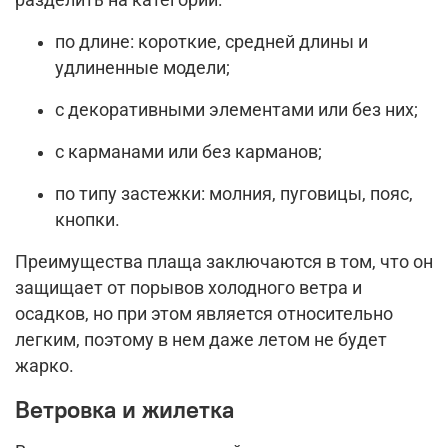
разделить на категории:
по длине: короткие, средней длины и
удлиненные модели;
с декоративными элементами или без них;
с карманами или без карманов;
по типу застежки: молния, пуговицы, пояс,
кнопки.
Преимущества плаща заключаются в том, что он
защищает от порывов холодного ветра и
осадков, но при этом является относительно
легким, поэтому в нем даже летом не будет
жарко.
Ветровка и жилетка