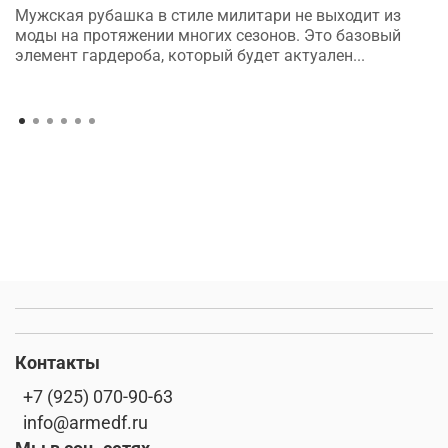
Мужская рубашка в стиле милитари не выходит из
моды на протяжении многих сезонов. Это базовый
элемент гардероба, который будет актуален...
Контакты
+7 (925) 070-90-63
info@armedf.ru