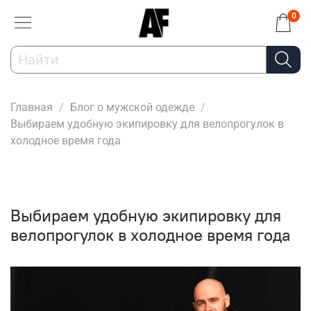
0
Главная
Блог о мужской одежде
Выбираем удобную экипировку для велопрогулок в
холодное время года
Выбираем удобную экипировку для
велопрогулок в холодное время года