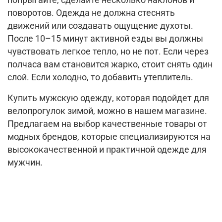
попрыгайте, сделайте несколько наклонов и
поворотов. Одежда не должна стеснять
движений или создавать ощущение духоты.
После 10–15 минут активной езды вы должны
чувствовать легкое тепло, но не пот. Если через
полчаса вам становится жарко, стоит снять один
слой. Если холодно, то добавить утеплитель.
Купить мужскую одежду, которая подойдет для
велопрогулок зимой, можно в нашем магазине.
Предлагаем на выбор качественные товары от
модных брендов, которые специализируются на
высококачественной и практичной одежде для
мужчин.