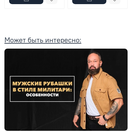
Может быть интересно: