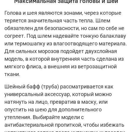
Максимальная защита головы и шеи
Голова и шея являются зонами, через которые
теряется значительная часть тепла. Шлем
обязателен для безопасности, но сам по себе не
согреет. Под шлем надевайте тонкую балаклаву
или термошапку из влагоотводящего материала.
Для сильных морозов подойдет двухслойная
модель, в которой внутренняя часть сделана из
мягкого флиса, а внешняя из ветрозащитной
ткани.
Шейный бафф (труба) рассматривается как
универсальный аксессуар, который можно
натянуть на лицо, превратив в маску, или
опустить на шею для дополнительного
утепления. Выбирайте модели с
антибактериальной пропиткой, чтобы избежать