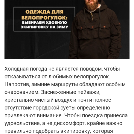
Холодная погода не является поводом, чтобы
отказываться от любимых велопрогулок.
Напротив, зимние маршруты обладают особым
очарованием. Заснеженные пейзажи,
кристально чистый воздух и почти полное
отсутствие городской суеты определенно
привлекают внимание. Чтобы поездка принесла
удовольствие, а не дискомфорт, крайне важно
правильно подобрать экипировку, которая