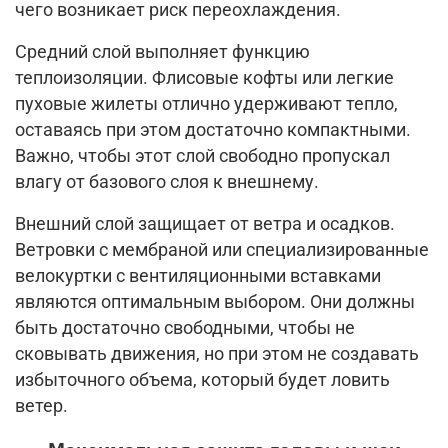
чего возникает риск переохлаждения.
Средний слой выполняет функцию
теплоизоляции. Флисовые кофты или легкие
пуховые жилеты отлично удерживают тепло,
оставаясь при этом достаточно компактными.
Важно, чтобы этот слой свободно пропускал
влагу от базового слоя к внешнему.
Внешний слой защищает от ветра и осадков.
Ветровки с мембраной или специализированные
велокуртки с вентиляционными вставками
являются оптимальным выбором. Они должны
быть достаточно свободными, чтобы не
сковывать движения, но при этом не создавать
избыточного объема, который будет ловить
ветер.