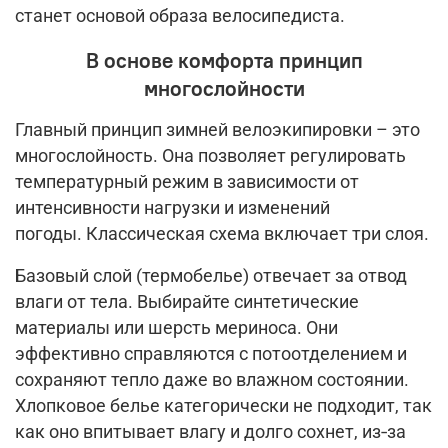
станет основой образа велосипедиста.
В основе комфорта принцип
многослойности
Главный принцип зимней велоэкипировки – это
многослойность. Она позволяет регулировать
температурный режим в зависимости от
интенсивности нагрузки и изменений
погоды. Классическая схема включает три слоя.
Базовый слой (термобелье) отвечает за отвод
влаги от тела. Выбирайте синтетические
материалы или шерсть мериноса. Они
эффективно справляются с потоотделением и
сохраняют тепло даже во влажном состоянии.
Хлопковое белье категорически не подходит, так
как оно впитывает влагу и долго сохнет, из‑за