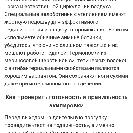
носка и естественной циркуляции воздуха.
Специальные велоботинки с утеплением имеют
жесткую подошву для эффективного
педалирования и защиту от промокания. Если вы
используете обычные зимние ботинки,
убедитесь, что они не слишком тяжелые и не
мешают работе педалей. Термоноски из
мериносовой шерсти или синтетических волокон
с антибактериальными свойствами являются
хорошим вариантом. Они сохраняют ноги сухими
даже при интенсивном потоотделении.
Как проверить готовность и правильность
экипировки
Перед выходом на длительную прогулку
проведите «тест на подвижность», а именно