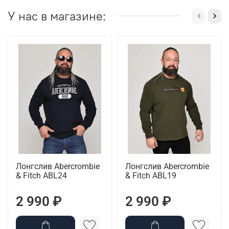
У нас в магазине:
Лонгслив Abercrombie
Лонгслив Abercrombie
& Fitch ABL24
& Fitch ABL19
2 990 ₽
2 990 ₽