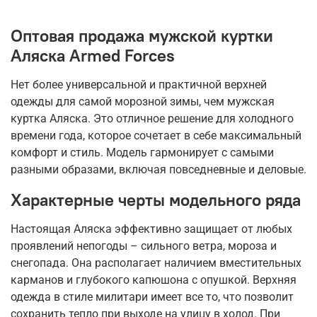
Оптовая продажа мужской куртки
Аляска Armed Forces
Нет более универсальной и практичной верхней
одежды для самой морозной зимы, чем мужская
куртка Аляска. Это отличное решение для холодного
времени года, которое сочетает в себе максимальный
комфорт и стиль. Модель гармонирует с самыми
разными образами, включая повседневные и деловые.
Характерные черты модельного ряда
Настоящая Аляска эффективно защищает от любых
проявлений непогоды – сильного ветра, мороза и
снегопада. Она располагает наличием вместительных
карманов и глубокого капюшона с опушкой. Верхняя
одежда в стиле милитари имеет все то, что позволит
сохранить тепло при выходе на улицу в холод. При