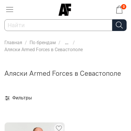
0
Главная
По брендам
...
Аляски Armed Forces в Севастополе
Аляски Armed Forces в Севастополе
Фильтры