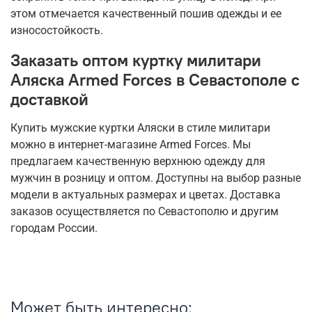
этом отмечается качественный пошив одежды и ее
износостойкость.
Заказать оптом куртку милитари
Аляска Armed Forces в Севастополе с
доставкой
Купить мужские куртки Аляски в стиле милитари
можно в интернет-магазине Armed Forces. Мы
предлагаем качественную верхнюю одежду для
мужчин в розницу и оптом. Доступны на выбор разные
модели в актуальных размерах и цветах. Доставка
заказов осуществляется по Севастополю и другим
городам России.
Может быть интересно: