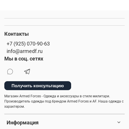
Контакты
+7 (925) 070-90-63
info@armedf.ru
Мы в соц. сетях
Получить консультацию
Магазин Armed Forces - Одежда и аксессуары в стиле милитари.
Производитель одежды под брендом Armed Forces и AF. Наша одежда с
характером.
Информация