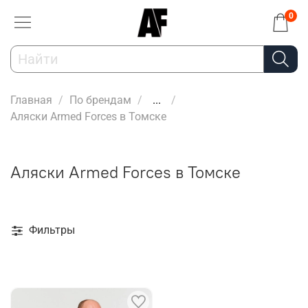
0
Главная
По брендам
...
Аляски Armed Forces в Томске
Аляски Armed Forces в Томске
Фильтры