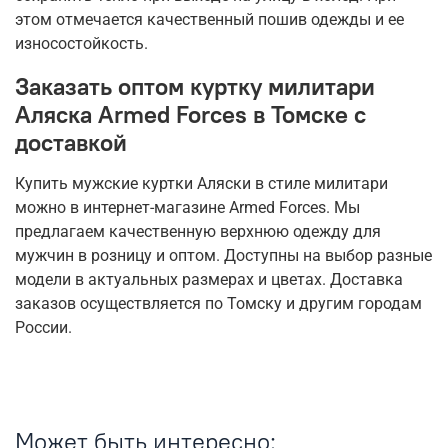
этом отмечается качественный пошив одежды и ее
износостойкость.
Заказать оптом куртку милитари
Аляска Armed Forces в Томске с
доставкой
Купить мужские куртки Аляски в стиле милитари
можно в интернет-магазине Armed Forces. Мы
предлагаем качественную верхнюю одежду для
мужчин в розницу и оптом. Доступны на выбор разные
модели в актуальных размерах и цветах. Доставка
заказов осуществляется по Томску и другим городам
России.
Может быть интересно: