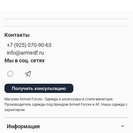
Контакты
+7 (925) 070-90-63
info@armedf.ru
Мы в соц. сетях
Получить консультацию
Магазин Armed Forces - Одежда и аксессуары в стиле милитари.
Производитель одежды под брендом Armed Forces и AF. Наша одежда с
характером.
Информация