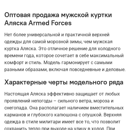
Оптовая продажа мужской куртки
Аляска Armed Forces
Нет более универсальной и практичной верхней
одежды для самой морозной зимы, чем мужская
куртка Аляска. Это отличное решение для холодного
времени года, которое сочетает в себе максимальный
комфорт и стиль. Модель гармонирует с самыми
разными образами, включая повседневные и деловые.
Характерные черты модельного ряда
Настоящая Аляска эффективно защищает от любых
проявлений непогоды – сильного ветра, мороза и
снегопада. Она располагает наличием вместительных
карманов и глубокого капюшона с опушкой. Верхняя
одежда в стиле милитари имеет все то, что позволит
сохранить тепло при выходе на улицу в холод. При