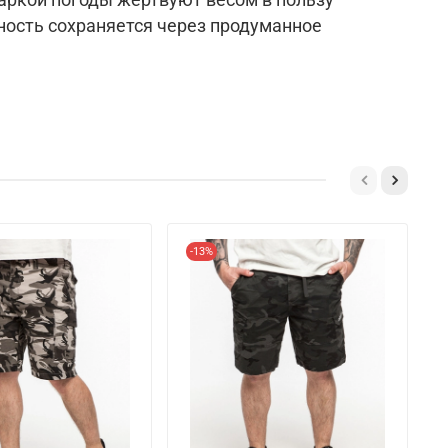
ость сохраняется через продуманное
-13%