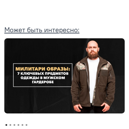
Может быть интересно: