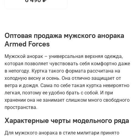
Оптовая продажа мужского анорака
Armed Forces
Мужской анорак – универсальная верхняя одежда,
которая позволяет чувствовать себя комфортно даже
в непогоду. Куртка такого формата рассчитана на
холодную весну и осень. Она отлично защищает от
ветра и дождя. Сама по себе такая куртка невероятно
легкая, поэтому ее удобно брать с собой. И при
хранении она не занимает слишком много свободного
пространства.
Характерные черты модельного ряда
Для мужского анорака в стиле милитари принято