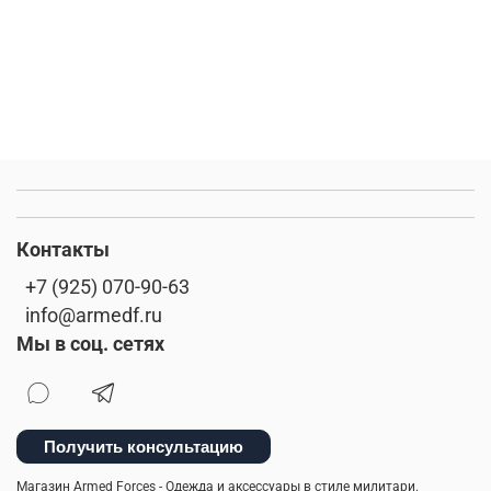
Контакты
+7 (925) 070-90-63
info@armedf.ru
Мы в соц. сетях
Получить консультацию
Магазин Armed Forces - Одежда и аксессуары в стиле милитари.