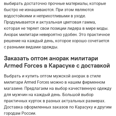
выбирать достаточно прочные материалы, которые
быстро не изнашиваются. При этом являются
водостойкими и неприхотливыми в уходе.
Продумывается и актуальная цветовая гамма,
которая не теряет свои позиции лидера в мире моды.
Анорак милитари невероятно удобен. Это практичное
решение на каждый день, которое хорошо сочетается
с разными видами одежды.
Заказать оптом анорак милитари
Armed Forces в Карасуке с доставкой
Выбрать и купить оптом мужской анорак в стиле
милитари Armed Forces можно в нашем фирменном
магазине. Предлагаем на выбор качественную одежду
для мужчин на каждый день. Большой выбор
практичных курток в разных актуальных размерах.
Доставка оформленных заказов по Карасуку и другим
городам России.