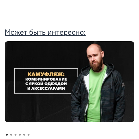
Может быть интересно: