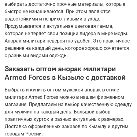
выбирать достаточно прочные материалы, которые
быстро не изнашиваются. При этом являются
водостойкими и неприхотливыми в уходе.
Продумывается и актуальная цветовая гамма,
которая не теряет свои позиции лидера в мире моды.
Анорак милитари невероятно удобен. Это практичное
решение на каждый день, которое хорошо сочетается
с разными видами одежды.
Заказать оптом анорак милитари
Armed Forces в Кызыле с доставкой
Выбрать и купить оптом мужской анорак в стиле
милитари Armed Forces можно в нашем фирменном
магазине. Предлагаем на выбор качественную одежду
для мужчин на каждый день. Большой выбор
практичных курток в разных актуальных размерах.
Доставка оформленных заказов по Кызылу и другим
городам России.