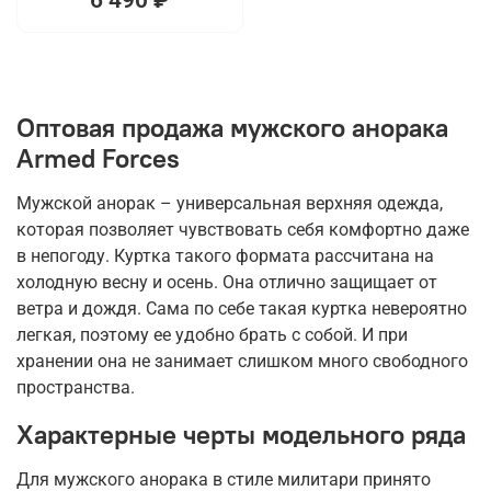
Оптовая продажа мужского анорака
Armed Forces
Мужской анорак – универсальная верхняя одежда,
которая позволяет чувствовать себя комфортно даже
в непогоду. Куртка такого формата рассчитана на
холодную весну и осень. Она отлично защищает от
ветра и дождя. Сама по себе такая куртка невероятно
легкая, поэтому ее удобно брать с собой. И при
хранении она не занимает слишком много свободного
пространства.
Характерные черты модельного ряда
Для мужского анорака в стиле милитари принято