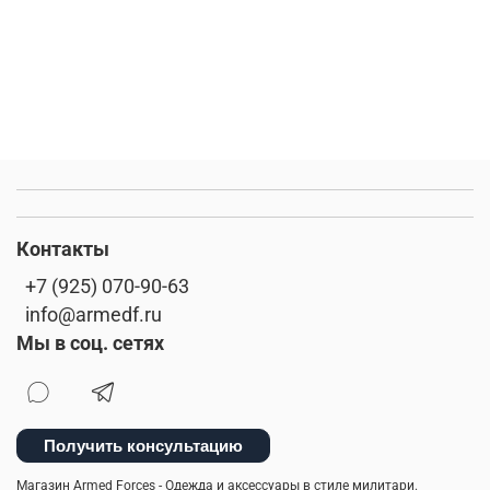
Контакты
+7 (925) 070-90-63
info@armedf.ru
Мы в соц. сетях
Получить консультацию
Магазин Armed Forces - Одежда и аксессуары в стиле милитари.