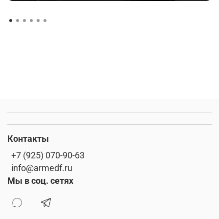
Контакты
+7 (925) 070-90-63
info@armedf.ru
Мы в соц. сетях