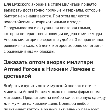
Для мужского анорака в стиле милитари принято
выбирать достаточно прочные материалы, которые
быстро не изнашиваются. При этом являются
водостойкими и неприхотливыми в уходе.
Продумывается и актуальная цветовая гамма,
которая не теряет свои позиции лидера в мире моды.
Анорак милитари невероятно удобен. Это практичное
решение на каждый день, которое хорошо сочетается
с разными видами одежды.
Заказать оптом анорак милитари
Armed Forces в Нижнем Ломове с
доставкой
Выбрать и купить оптом мужской анорак в стиле
милитари Armed Forces можно в нашем фирменном
магазине. Предлагаем на выбор качественную одежду
для мужчин на каждый день. Большой выбор
практичных курток в разных актуальных размерах.