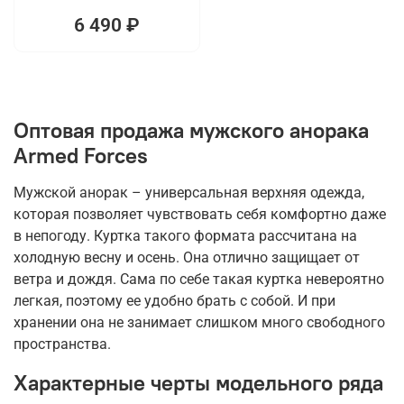
6 490 ₽
Оптовая продажа мужского анорака
Armed Forces
Мужской анорак – универсальная верхняя одежда,
которая позволяет чувствовать себя комфортно даже
в непогоду. Куртка такого формата рассчитана на
холодную весну и осень. Она отлично защищает от
ветра и дождя. Сама по себе такая куртка невероятно
легкая, поэтому ее удобно брать с собой. И при
хранении она не занимает слишком много свободного
пространства.
Характерные черты модельного ряда