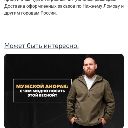
Доставка оформленных заказов по Нижнему Ломову и
другим городам России.
Может быть интересно: