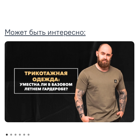
Может быть интересно: