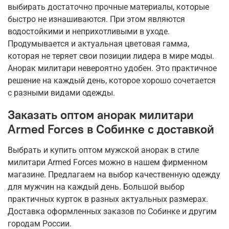
выбирать достаточно прочные материалы, которые
быстро не изнашиваются. При этом являются
водостойкими и неприхотливыми в уходе.
Продумывается и актуальная цветовая гамма,
которая не теряет свои позиции лидера в мире моды.
Анорак милитари невероятно удобен. Это практичное
решение на каждый день, которое хорошо сочетается
с разными видами одежды.
Заказать оптом анорак милитари
Armed Forces в Собинке с доставкой
Выбрать и купить оптом мужской анорак в стиле
милитари Armed Forces можно в нашем фирменном
магазине. Предлагаем на выбор качественную одежду
для мужчин на каждый день. Большой выбор
практичных курток в разных актуальных размерах.
Доставка оформленных заказов по Собинке и другим
городам России.