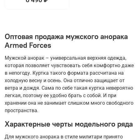
Оптовая продажа мужского анорака
Armed Forces
Мужской анорак – универсальная верхняя одежда,
которая позволяет чувствовать себя комфортно даже
в непогоду. Куртка такого формата рассчитана на
холодную весну и осень. Она отлично защищает от
ветра и дождя. Сама по себе такая куртка невероятно
легкая, поэтому ее удобно брать с собой. И при
хранении она не занимает слишком много свободного
пространства.
Характерные черты модельного ряда
Для мужского анорака в стиле милитари принято