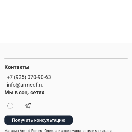
Контакты
+7 (925) 070-90-63
info@armedf.ru
Мы в соц. сетях
Получить консультацию
Магазин Armed Forces - Одежда и аксессуары в стиле милитари.