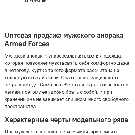
Оптовая продажа мужского анорака
Armed Forces
Мужской анорак – универсальная верхняя одежда,
которая позволяет чувствовать себя комфортно даже
в непогоду. Куртка такого формата рассчитана на
холодную весну и осень. Она отлично защищает от
ветра и дождя. Сама по себе такая куртка невероятно
легкая, поэтому ее удобно брать с собой. И при
хранении она не занимает слишком много свободного
пространства.
Характерные черты модельного ряда
Для мужского анорака в стиле милитари принято