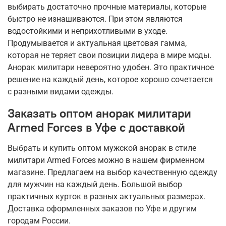
выбирать достаточно прочные материалы, которые
быстро не изнашиваются. При этом являются
водостойкими и неприхотливыми в уходе.
Продумывается и актуальная цветовая гамма,
которая не теряет свои позиции лидера в мире моды.
Анорак милитари невероятно удобен. Это практичное
решение на каждый день, которое хорошо сочетается
с разными видами одежды.
Заказать оптом анорак милитари
Armed Forces в Уфе с доставкой
Выбрать и купить оптом мужской анорак в стиле
милитари Armed Forces можно в нашем фирменном
магазине. Предлагаем на выбор качественную одежду
для мужчин на каждый день. Большой выбор
практичных курток в разных актуальных размерах.
Доставка оформленных заказов по Уфе и другим
городам России.