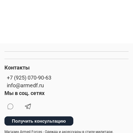
Контакты
+7 (925) 070-90-63
info@armedf.ru
Мы в соц. сетях
Получить консультацию
Магазин Armed Forces - Одежда и аксессуары в стиле милитари.