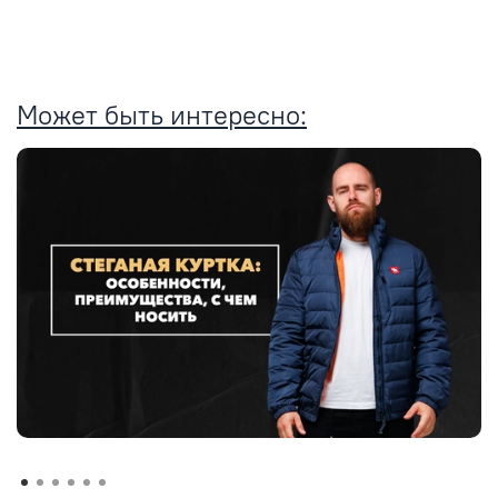
Может быть интересно: